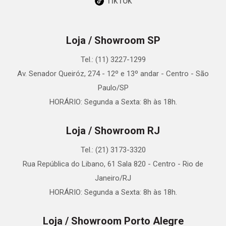
TikTok
Loja / Showroom SP
Tel.: (11) 3227-1299
Av. Senador Queiróz, 274 - 12º e 13º andar - Centro - São
Paulo/SP
HORÁRIO: Segunda a Sexta: 8h às 18h.
Loja / Showroom RJ
Tel.: (21) 3173-3320
Rua República do Libano, 61 Sala 820 - Centro - Rio de
Janeiro/RJ
HORÁRIO: Segunda a Sexta: 8h às 18h.
Loja / Showroom Porto Alegre