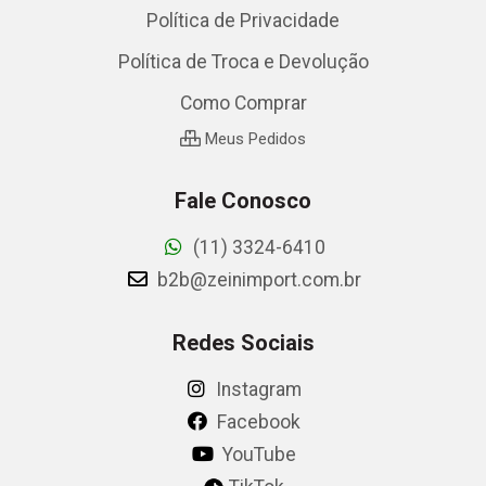
Política de Privacidade
Política de Troca e Devolução
Como Comprar
Meus Pedidos
Fale Conosco
(11) 3324-6410
b2b@zeinimport.com.br
Redes Sociais
Instagram
Facebook
YouTube