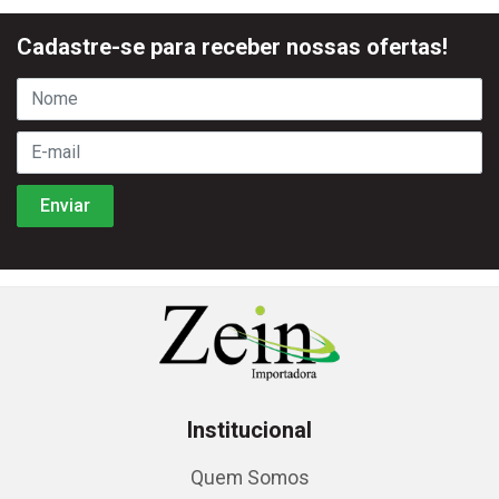
Cadastre-se para receber nossas ofertas!
Institucional
Quem Somos