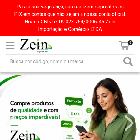
Para a sua segurança, não realizem depósitos ou
PIX em contas que não sejam a nossa conta oficial.
Nosso CNPJ é: 09.023.754/0006-46 Zein
Importação e Comércio LTDA
0