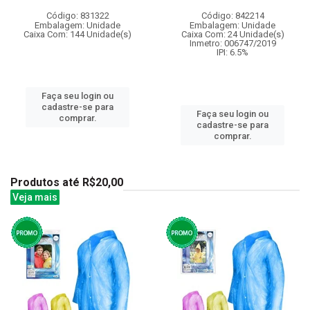
Código: 831322
Código: 842214
Embalagem: Unidade
Embalagem: Unidade
Caixa Com: 144 Unidade(s)
Caixa Com: 24 Unidade(s)
Inmetro: 006747/2019
IPI: 6.5%
Faça seu login ou
cadastre-se para
Faça seu login ou
comprar.
cadastre-se para
comprar.
Produtos até R$20,00
Veja mais