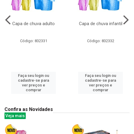
Capa de chuva adulto
Capa de chuva infantil
Código: 832331
Código: 832332
Faça seu login ou
Faça seu login ou
cadastre-se para
cadastre-se para
ver preços e
ver preços e
comprar
comprar
Confira as Novidades
Veja mais