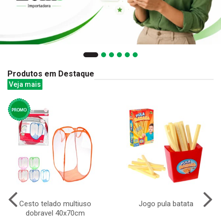
Produtos em Destaque
Veja mais
Cesto telado multiuso
Jogo pula batata
dobravel 40x70cm