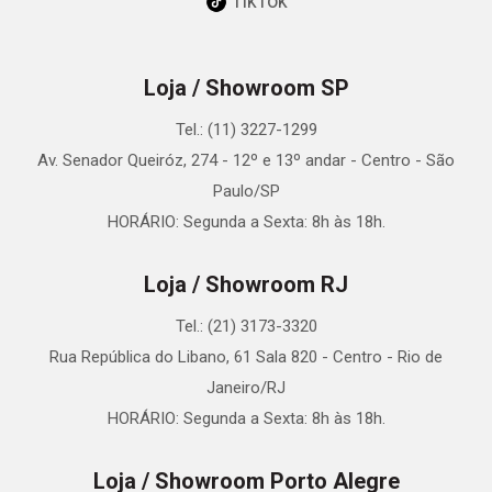
TikTok
Loja / Showroom SP
Tel.: (11) 3227-1299
Av. Senador Queiróz, 274 - 12º e 13º andar - Centro - São
Paulo/SP
HORÁRIO: Segunda a Sexta: 8h às 18h.
Loja / Showroom RJ
Tel.: (21) 3173-3320
Rua República do Libano, 61 Sala 820 - Centro - Rio de
Janeiro/RJ
HORÁRIO: Segunda a Sexta: 8h às 18h.
Loja / Showroom Porto Alegre