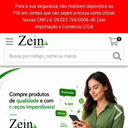
Para a sua segurança, não realizem depósitos ou
PIX em contas que não sejam a nossa conta oficial.
Nosso CNPJ é: 09.023.754/0006-46 Zein
Importação e Comércio LTDA
0