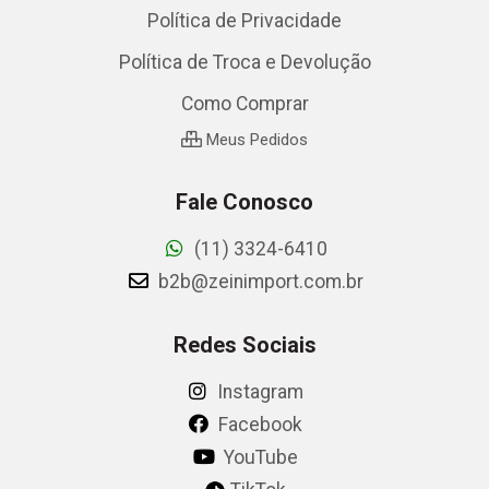
Política de Privacidade
Política de Troca e Devolução
Como Comprar
Meus Pedidos
Fale Conosco
(11) 3324-6410
b2b@zeinimport.com.br
Redes Sociais
Instagram
Facebook
YouTube