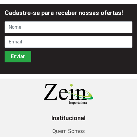
Cadastre-se para receber nossas ofertas!
Institucional
Quem Somos