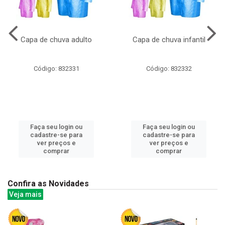
Capa de chuva adulto
Capa de chuva infantil
Código: 832331
Código: 832332
Faça seu login ou
Faça seu login ou
cadastre-se para
cadastre-se para
ver preços e
ver preços e
comprar
comprar
Confira as Novidades
Veja mais