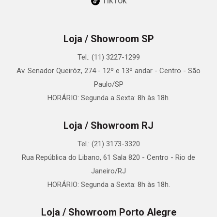
TikTok
Loja / Showroom SP
Tel.: (11) 3227-1299
Av. Senador Queiróz, 274 - 12º e 13º andar - Centro - São
Paulo/SP
HORÁRIO: Segunda a Sexta: 8h às 18h.
Loja / Showroom RJ
Tel.: (21) 3173-3320
Rua República do Libano, 61 Sala 820 - Centro - Rio de
Janeiro/RJ
HORÁRIO: Segunda a Sexta: 8h às 18h.
Loja / Showroom Porto Alegre