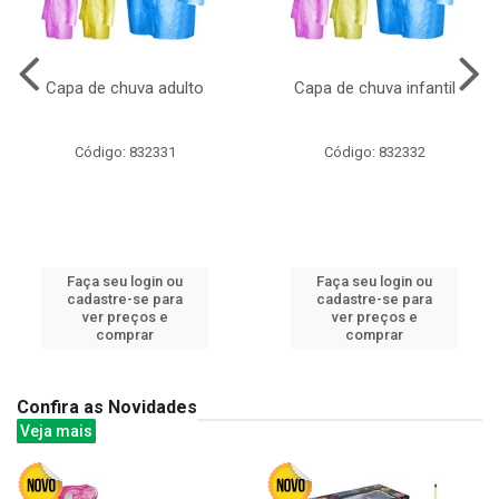
Capa de chuva adulto
Capa de chuva infantil
Código: 832331
Código: 832332
Faça seu login ou
Faça seu login ou
cadastre-se para
cadastre-se para
ver preços e
ver preços e
comprar
comprar
Confira as Novidades
Veja mais