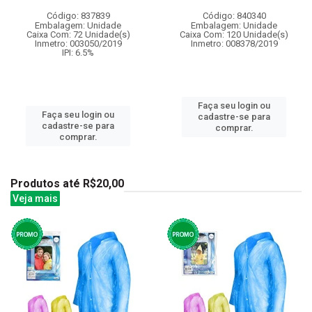
Código: 837839
Código: 840340
Embalagem: Unidade
Embalagem: Unidade
Caixa Com: 72 Unidade(s)
Caixa Com: 120 Unidade(s)
Inmetro: 003050/2019
Inmetro: 008378/2019
IPI: 6.5%
Faça seu login ou
Faça seu login ou
cadastre-se para
cadastre-se para
comprar.
comprar.
Produtos até R$20,00
Veja mais