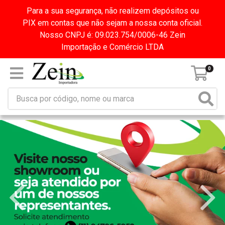
Para a sua segurança, não realizem depósitos ou
PIX em contas que não sejam a nossa conta oficial.
Nosso CNPJ é: 09.023.754/0006-46 Zein
Importação e Comércio LTDA
0