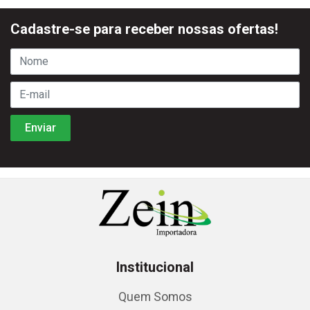
Cadastre-se para receber nossas ofertas!
Institucional
Quem Somos