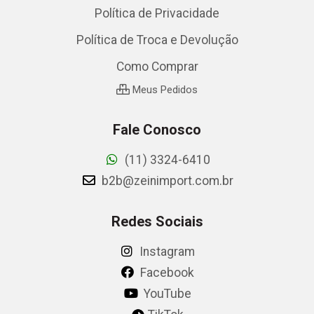
Política de Privacidade
Política de Troca e Devolução
Como Comprar
Meus Pedidos
Fale Conosco
(11) 3324-6410
b2b@zeinimport.com.br
Redes Sociais
Instagram
Facebook
YouTube