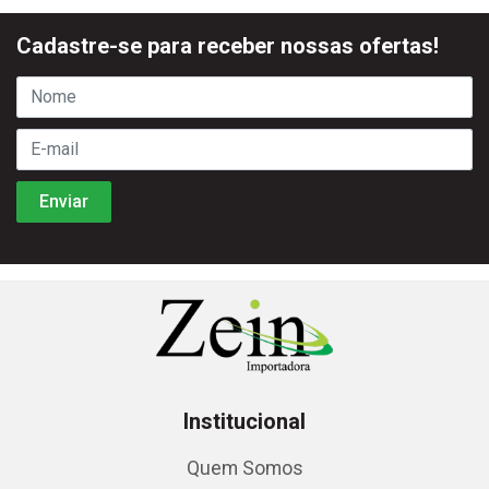
Cadastre-se para receber nossas ofertas!
Institucional
Quem Somos