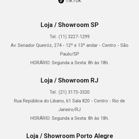
TikTok
Loja / Showroom SP
Tel.: (11) 3227-1299
Av. Senador Queiróz, 274 - 12º e 13º andar - Centro - São
Paulo/SP
HORÁRIO: Segunda a Sexta: 8h às 18h.
Loja / Showroom RJ
Tel.: (21) 3173-3320
Rua República do Libano, 61 Sala 820 - Centro - Rio de
Janeiro/RJ
HORÁRIO: Segunda a Sexta: 8h às 18h.
Loja / Showroom Porto Alegre