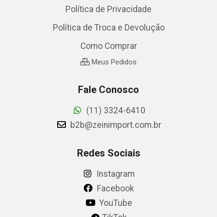
Política de Privacidade
Política de Troca e Devolução
Como Comprar
Meus Pedidos
Fale Conosco
(11) 3324-6410
b2b@zeinimport.com.br
Redes Sociais
Instagram
Facebook
YouTube