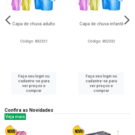
Capa de chuva adulto
Capa de chuva infantil
Código: 832331
Código: 832332
Faça seu login ou
Faça seu login ou
cadastre-se para
cadastre-se para
ver preços e
ver preços e
comprar
comprar
Confira as Novidades
Veja mais