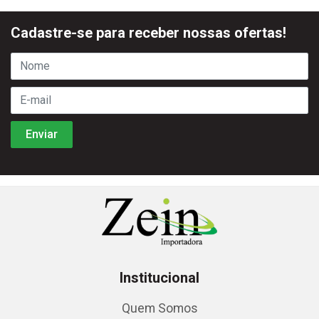
Cadastre-se para receber nossas ofertas!
Institucional
Quem Somos