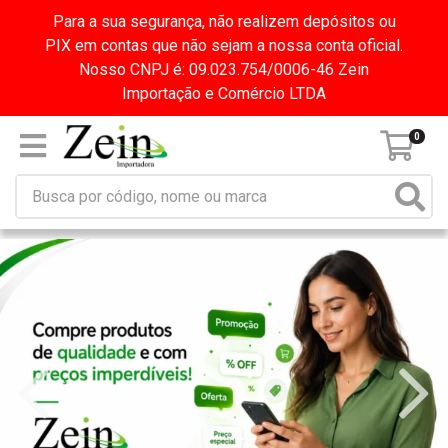
Para a sua segurança, não realizem depósitos ou
PIX em contas que não sejam a nossa conta oficial.
Nosso CNPJ é: 09.023.754/0006-46 Zein
Importação e Comércio LTDA
0