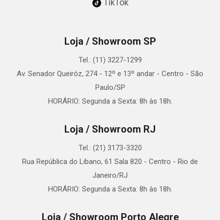
TikTok
Loja / Showroom SP
Tel.: (11) 3227-1299
Av. Senador Queiróz, 274 - 12º e 13º andar - Centro - São
Paulo/SP
HORÁRIO: Segunda a Sexta: 8h às 18h.
Loja / Showroom RJ
Tel.: (21) 3173-3320
Rua República do Libano, 61 Sala 820 - Centro - Rio de
Janeiro/RJ
HORÁRIO: Segunda a Sexta: 8h às 18h.
Loja / Showroom Porto Alegre