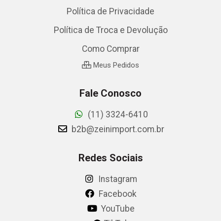
Política de Privacidade
Política de Troca e Devolução
Como Comprar
Meus Pedidos
Fale Conosco
(11) 3324-6410
b2b@zeinimport.com.br
Redes Sociais
Instagram
Facebook
YouTube