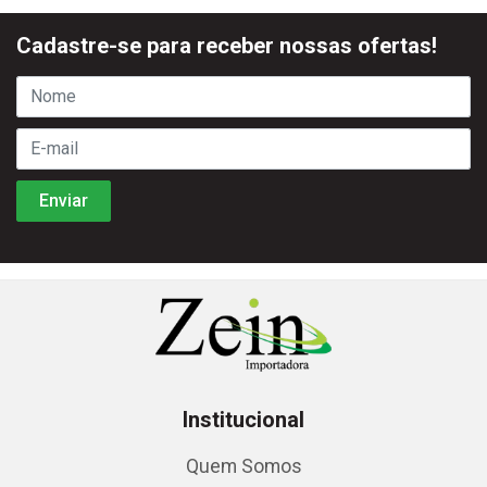
Cadastre-se para receber nossas ofertas!
Institucional
Quem Somos