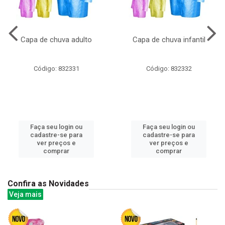
Capa de chuva adulto
Capa de chuva infantil
Código: 832331
Código: 832332
Faça seu login ou
Faça seu login ou
cadastre-se para
cadastre-se para
ver preços e
ver preços e
comprar
comprar
Confira as Novidades
Veja mais