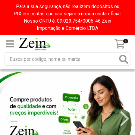
Para a sua segurança, não realizem depósitos ou
PIX em contas que não sejam a nossa conta oficial.
Nosso CNPJ é: 09.023.754/0006-46 Zein
Importação e Comércio LTDA
0