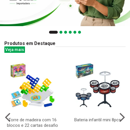
Produtos em Destaque
Veja mais
Torre de madeira com 16
Bateria infantil mini 8pcs
blocos e 22 cartas desafio