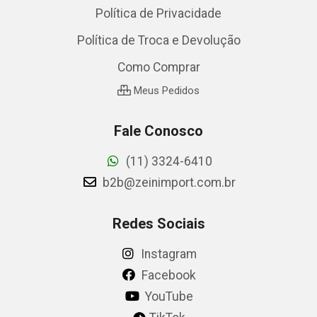
Política de Privacidade
Política de Troca e Devolução
Como Comprar
Meus Pedidos
Fale Conosco
(11) 3324-6410
b2b@zeinimport.com.br
Redes Sociais
Instagram
Facebook
YouTube