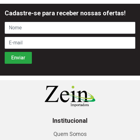
Cadastre-se para receber nossas ofertas!
Institucional
Quem Somos