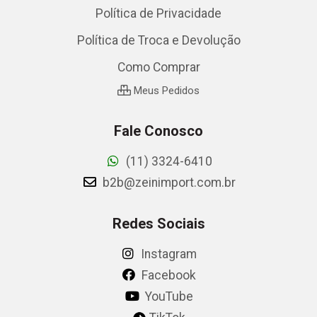
Política de Privacidade
Política de Troca e Devolução
Como Comprar
Meus Pedidos
Fale Conosco
(11) 3324-6410
b2b@zeinimport.com.br
Redes Sociais
Instagram
Facebook
YouTube