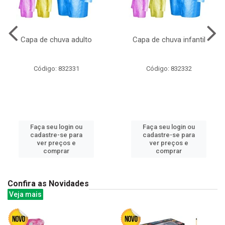
Capa de chuva adulto
Capa de chuva infantil
Código: 832331
Código: 832332
Faça seu login ou
Faça seu login ou
cadastre-se para
cadastre-se para
ver preços e
ver preços e
comprar
comprar
Confira as Novidades
Veja mais