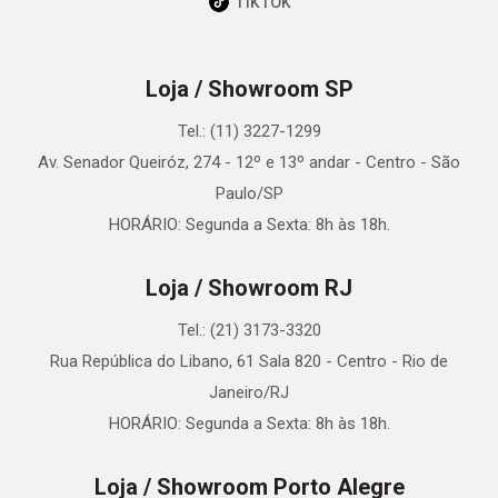
TikTok
Loja / Showroom SP
Tel.: (11) 3227-1299
Av. Senador Queiróz, 274 - 12º e 13º andar - Centro - São
Paulo/SP
HORÁRIO: Segunda a Sexta: 8h às 18h.
Loja / Showroom RJ
Tel.: (21) 3173-3320
Rua República do Libano, 61 Sala 820 - Centro - Rio de
Janeiro/RJ
HORÁRIO: Segunda a Sexta: 8h às 18h.
Loja / Showroom Porto Alegre