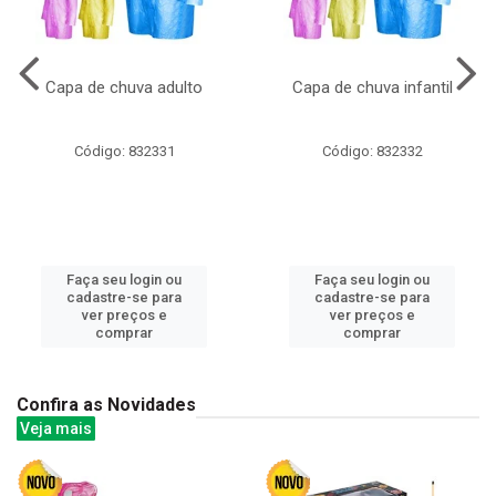
Capa de chuva adulto
Capa de chuva infantil
Código: 832331
Código: 832332
Faça seu login ou
Faça seu login ou
cadastre-se para
cadastre-se para
ver preços e
ver preços e
comprar
comprar
Confira as Novidades
Veja mais