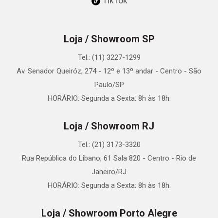
TikTok
Loja / Showroom SP
Tel.: (11) 3227-1299
Av. Senador Queiróz, 274 - 12º e 13º andar - Centro - São
Paulo/SP
HORÁRIO: Segunda a Sexta: 8h às 18h.
Loja / Showroom RJ
Tel.: (21) 3173-3320
Rua República do Libano, 61 Sala 820 - Centro - Rio de
Janeiro/RJ
HORÁRIO: Segunda a Sexta: 8h às 18h.
Loja / Showroom Porto Alegre