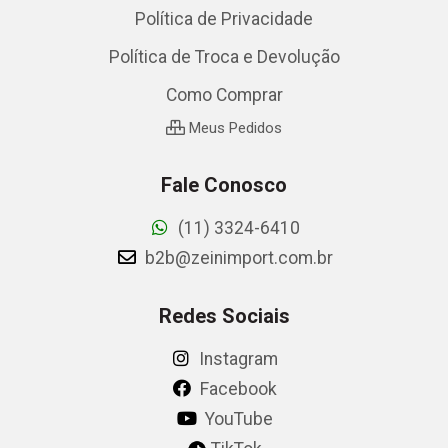
Política de Privacidade
Política de Troca e Devolução
Como Comprar
Meus Pedidos
Fale Conosco
(11) 3324-6410
b2b@zeinimport.com.br
Redes Sociais
Instagram
Facebook
YouTube