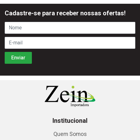
Cadastre-se para receber nossas ofertas!
Institucional
Quem Somos