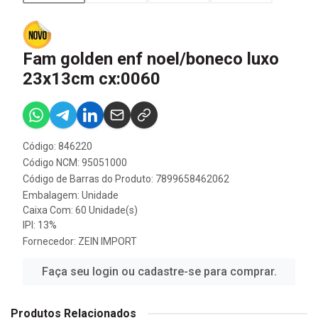
Fam golden enf noel/boneco luxo
23x13cm cx:0060
Código: 846220
Código NCM: 95051000
Código de Barras do Produto: 7899658462062
Embalagem: Unidade
Caixa Com: 60 Unidade(s)
IPI: 13%
Fornecedor:
ZEIN IMPORT
Faça seu login ou cadastre-se para comprar.
Produtos Relacionados