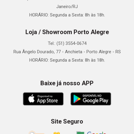
Janeiro/RJ
HORÁRIO: Segunda a Sexta: 8h às 18h.
Loja / Showroom Porto Alegre
Tel.: (51) 3554-0674
Rua Ângelo Dourado, 77 - Anchieta - Porto Alegre - RS
HORÁRIO: Segunda a Sexta: 8h às 18h.
Baixe já nosso APP
Site Seguro