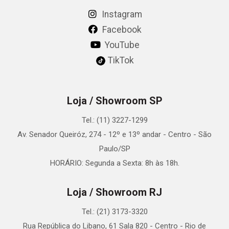
Instagram
Facebook
YouTube
TikTok
Loja / Showroom SP
Tel.: (11) 3227-1299
Av. Senador Queiróz, 274 - 12º e 13º andar - Centro - São
Paulo/SP
HORÁRIO: Segunda a Sexta: 8h às 18h.
Loja / Showroom RJ
Tel.: (21) 3173-3320
Rua República do Libano, 61 Sala 820 - Centro - Rio de