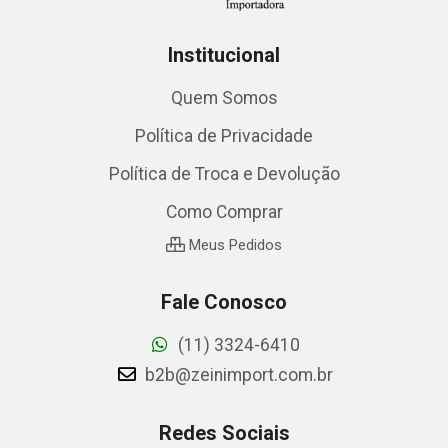
Institucional
Quem Somos
Política de Privacidade
Política de Troca e Devolução
Como Comprar
Meus Pedidos
Fale Conosco
(11) 3324-6410
b2b@zeinimport.com.br
Redes Sociais