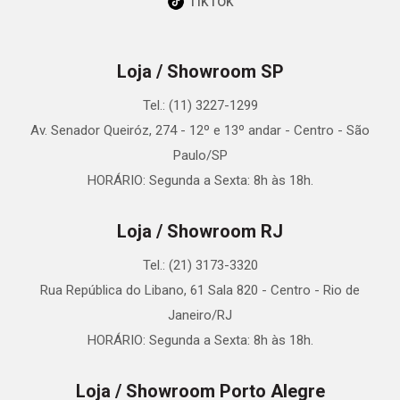
TikTok
Loja / Showroom SP
Tel.: (11) 3227-1299
Av. Senador Queiróz, 274 - 12º e 13º andar - Centro - São
Paulo/SP
HORÁRIO: Segunda a Sexta: 8h às 18h.
Loja / Showroom RJ
Tel.: (21) 3173-3320
Rua República do Libano, 61 Sala 820 - Centro - Rio de
Janeiro/RJ
HORÁRIO: Segunda a Sexta: 8h às 18h.
Loja / Showroom Porto Alegre