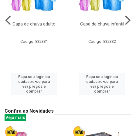
Capa de chuva adulto
Capa de chuva infantil
Código: 832331
Código: 832332
Faça seu login ou
Faça seu login ou
cadastre-se para
cadastre-se para
ver preços e
ver preços e
comprar
comprar
Confira as Novidades
Veja mais