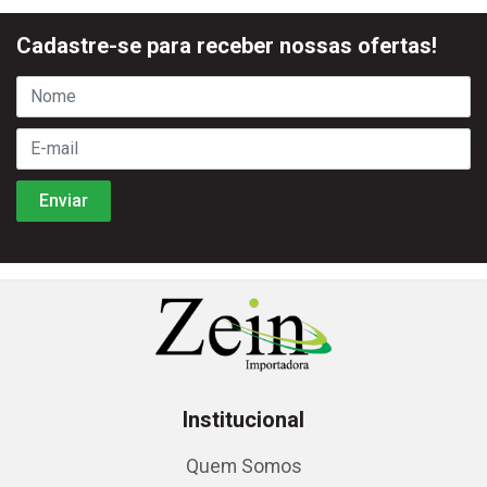
Cadastre-se para receber nossas ofertas!
Institucional
Quem Somos