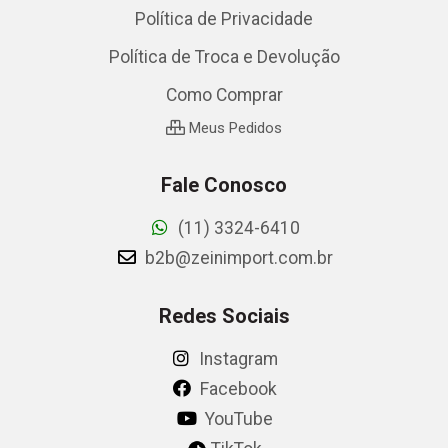
Política de Privacidade
Política de Troca e Devolução
Como Comprar
Meus Pedidos
Fale Conosco
(11) 3324-6410
b2b@zeinimport.com.br
Redes Sociais
Instagram
Facebook
YouTube