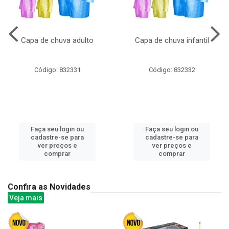
Capa de chuva adulto
Capa de chuva infantil
Código: 832331
Código: 832332
Faça seu login ou
Faça seu login ou
cadastre-se para
cadastre-se para
ver preços e
ver preços e
comprar
comprar
Confira as Novidades
Veja mais