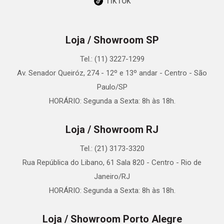
TikTok
Loja / Showroom SP
Tel.: (11) 3227-1299
Av. Senador Queiróz, 274 - 12º e 13º andar - Centro - São
Paulo/SP
HORÁRIO: Segunda a Sexta: 8h às 18h.
Loja / Showroom RJ
Tel.: (21) 3173-3320
Rua República do Libano, 61 Sala 820 - Centro - Rio de
Janeiro/RJ
HORÁRIO: Segunda a Sexta: 8h às 18h.
Loja / Showroom Porto Alegre