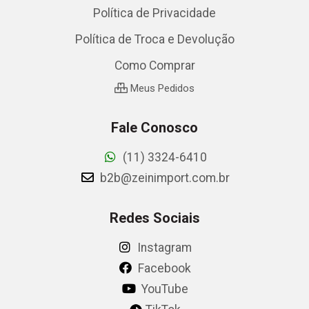
Política de Privacidade
Política de Troca e Devolução
Como Comprar
Meus Pedidos
Fale Conosco
(11) 3324-6410
b2b@zeinimport.com.br
Redes Sociais
Instagram
Facebook
YouTube