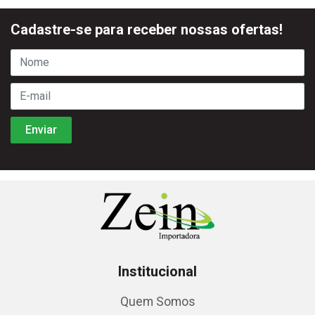
Cadastre-se para receber nossas ofertas!
Institucional
Quem Somos