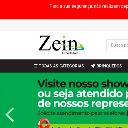
Para a sua segurança, não realizem de
TODAS AS CATEGORIAS
BRINQUEDOS