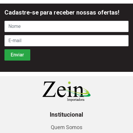
Cadastre-se para receber nossas ofertas!
Institucional
Quem Somos