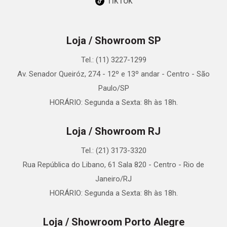
TikTok
Loja / Showroom SP
Tel.: (11) 3227-1299
Av. Senador Queiróz, 274 - 12º e 13º andar - Centro - São
Paulo/SP
HORÁRIO: Segunda a Sexta: 8h às 18h.
Loja / Showroom RJ
Tel.: (21) 3173-3320
Rua República do Libano, 61 Sala 820 - Centro - Rio de
Janeiro/RJ
HORÁRIO: Segunda a Sexta: 8h às 18h.
Loja / Showroom Porto Alegre