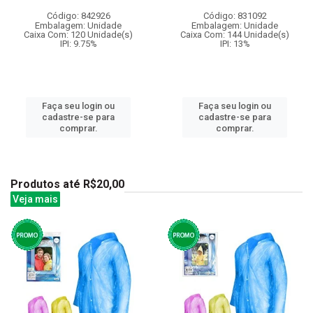
Código: 842926
Código: 831092
Embalagem: Unidade
Embalagem: Unidade
Caixa Com: 120 Unidade(s)
Caixa Com: 144 Unidade(s)
IPI: 9.75%
IPI: 13%
Faça seu login ou
Faça seu login ou
cadastre-se para
cadastre-se para
comprar.
comprar.
Produtos até R$20,00
Veja mais