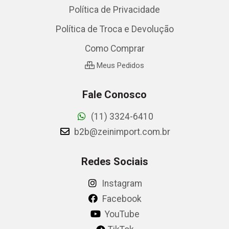
Política de Privacidade
Política de Troca e Devolução
Como Comprar
Meus Pedidos
Fale Conosco
(11) 3324-6410
b2b@zeinimport.com.br
Redes Sociais
Instagram
Facebook
YouTube