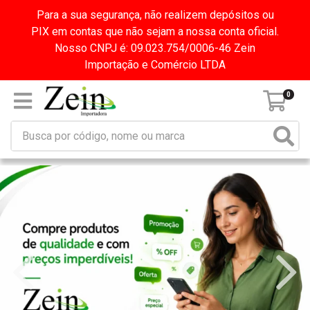
Para a sua segurança, não realizem depósitos ou
PIX em contas que não sejam a nossa conta oficial.
Nosso CNPJ é: 09.023.754/0006-46 Zein
Importação e Comércio LTDA
0