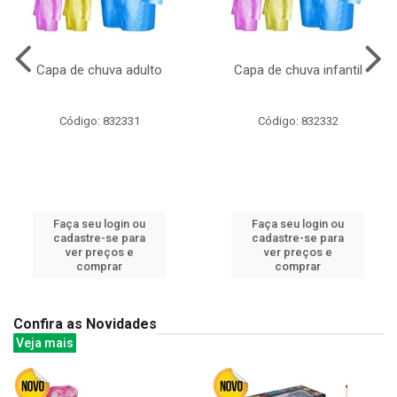
Capa de chuva adulto
Capa de chuva infantil
Código: 832331
Código: 832332
Faça seu login ou
Faça seu login ou
cadastre-se para
cadastre-se para
ver preços e
ver preços e
comprar
comprar
Confira as Novidades
Veja mais