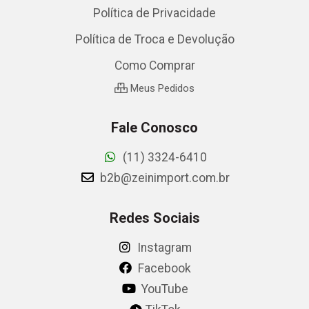
Política de Privacidade
Política de Troca e Devolução
Como Comprar
Meus Pedidos
Fale Conosco
(11) 3324-6410
b2b@zeinimport.com.br
Redes Sociais
Instagram
Facebook
YouTube