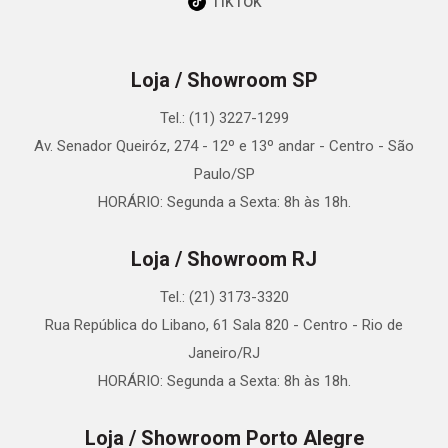
TikTok
Loja / Showroom SP
Tel.: (11) 3227-1299
Av. Senador Queiróz, 274 - 12º e 13º andar - Centro - São
Paulo/SP
HORÁRIO: Segunda a Sexta: 8h às 18h.
Loja / Showroom RJ
Tel.: (21) 3173-3320
Rua República do Libano, 61 Sala 820 - Centro - Rio de
Janeiro/RJ
HORÁRIO: Segunda a Sexta: 8h às 18h.
Loja / Showroom Porto Alegre