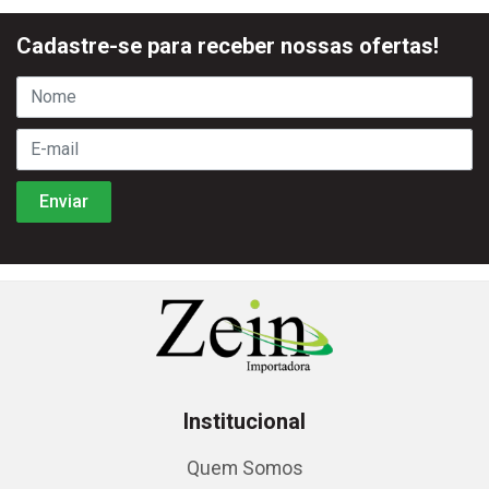
Cadastre-se para receber nossas ofertas!
Institucional
Quem Somos