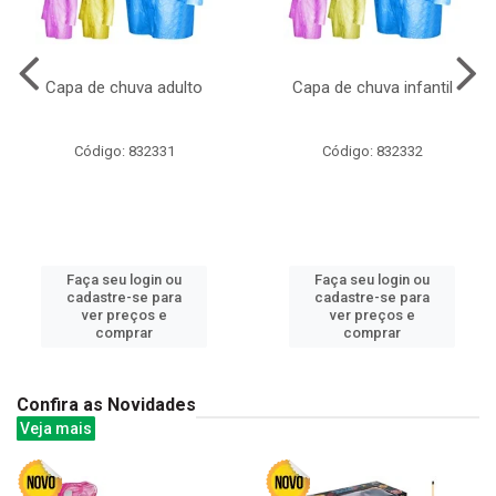
Capa de chuva adulto
Capa de chuva infantil
Código: 832331
Código: 832332
Faça seu login ou
Faça seu login ou
cadastre-se para
cadastre-se para
ver preços e
ver preços e
comprar
comprar
Confira as Novidades
Veja mais