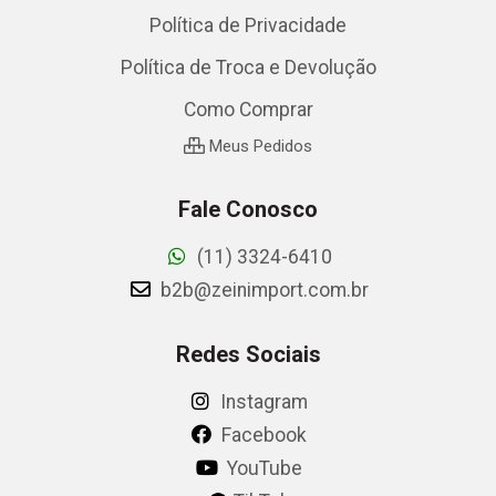
Política de Privacidade
Política de Troca e Devolução
Como Comprar
Meus Pedidos
Fale Conosco
(11) 3324-6410
b2b@zeinimport.com.br
Redes Sociais
Instagram
Facebook
YouTube