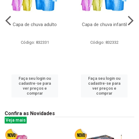
Capa de chuva adulto
Capa de chuva infantil
Código: 832331
Código: 832332
Faça seu login ou
Faça seu login ou
cadastre-se para
cadastre-se para
ver preços e
ver preços e
comprar
comprar
Confira as Novidades
Veja mais