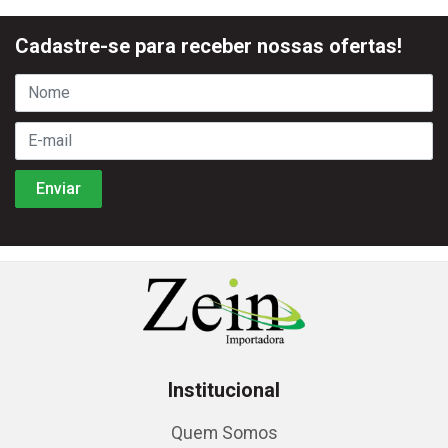
Cadastre-se para receber nossas ofertas!
Institucional
Quem Somos