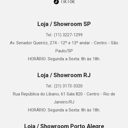
TikTok
Loja / Showroom SP
Tel.: (11) 3227-1299
Av. Senador Queiróz, 274 - 12º e 13º andar - Centro - São
Paulo/SP
HORÁRIO: Segunda a Sexta: 8h às 18h.
Loja / Showroom RJ
Tel.: (21) 3173-3320
Rua República do Libano, 61 Sala 820 - Centro - Rio de
Janeiro/RJ
HORÁRIO: Segunda a Sexta: 8h às 18h.
Loja / Showroom Porto Alegre