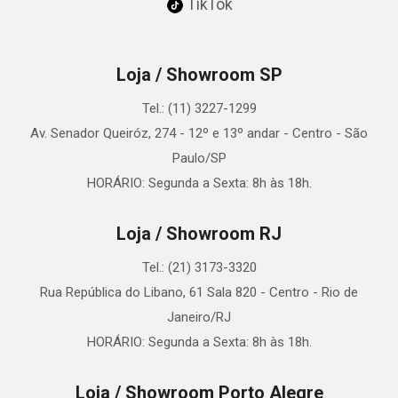
TikTok
Loja / Showroom SP
Tel.: (11) 3227-1299
Av. Senador Queiróz, 274 - 12º e 13º andar - Centro - São
Paulo/SP
HORÁRIO: Segunda a Sexta: 8h às 18h.
Loja / Showroom RJ
Tel.: (21) 3173-3320
Rua República do Libano, 61 Sala 820 - Centro - Rio de
Janeiro/RJ
HORÁRIO: Segunda a Sexta: 8h às 18h.
Loja / Showroom Porto Alegre