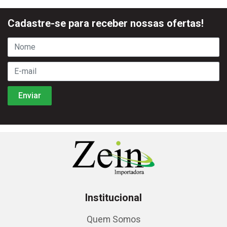
Cadastre-se para receber nossas ofertas!
Institucional
Quem Somos