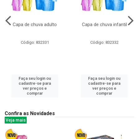
Capa de chuva adulto
Capa de chuva infantil
Código: 832331
Código: 832332
Faça seu login ou
Faça seu login ou
cadastre-se para
cadastre-se para
ver preços e
ver preços e
comprar
comprar
Confira as Novidades
Veja mais