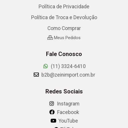
Política de Privacidade
Política de Troca e Devolução
Como Comprar
Meus Pedidos
Fale Conosco
(11) 3324-6410
b2b@zeinimport.com.br
Redes Sociais
Instagram
Facebook
YouTube