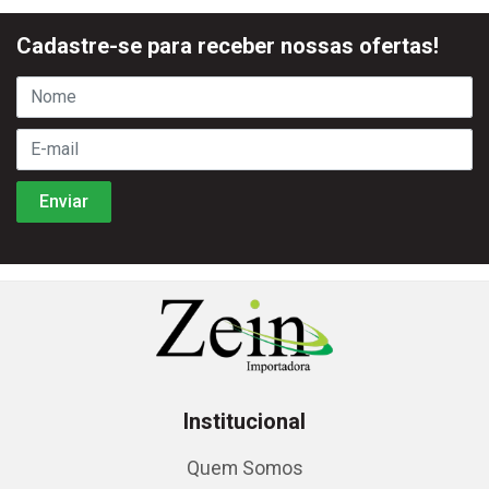
Cadastre-se para receber nossas ofertas!
Institucional
Quem Somos