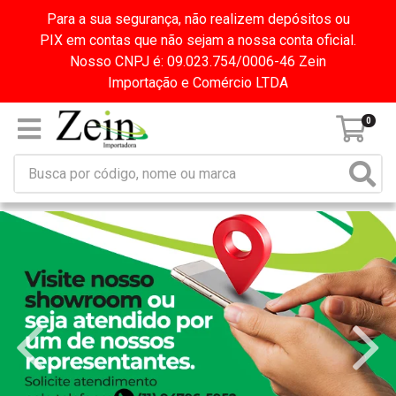
Para a sua segurança, não realizem depósitos ou
PIX em contas que não sejam a nossa conta oficial.
Nosso CNPJ é: 09.023.754/0006-46 Zein
Importação e Comércio LTDA
0