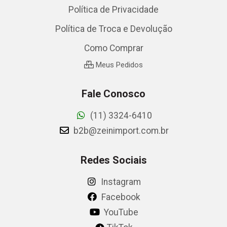
Política de Privacidade
Política de Troca e Devolução
Como Comprar
Meus Pedidos
Fale Conosco
(11) 3324-6410
b2b@zeinimport.com.br
Redes Sociais
Instagram
Facebook
YouTube