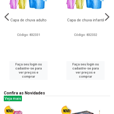
Capa de chuva adulto
Capa de chuva infantil
Código: 832331
Código: 832332
Faça seu login ou
Faça seu login ou
cadastre-se para
cadastre-se para
ver preços e
ver preços e
comprar
comprar
Confira as Novidades
Veja mais