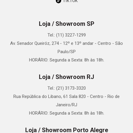
TikTok
Loja / Showroom SP
Tel.: (11) 3227-1299
Av. Senador Queiróz, 274 - 12º e 13º andar - Centro - São
Paulo/SP
HORÁRIO: Segunda a Sexta: 8h às 18h.
Loja / Showroom RJ
Tel.: (21) 3173-3320
Rua República do Libano, 61 Sala 820 - Centro - Rio de
Janeiro/RJ
HORÁRIO: Segunda a Sexta: 8h às 18h.
Loja / Showroom Porto Alegre