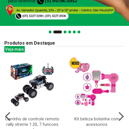
Produtos em Destaque
Veja mais
Carrinho de controle remoto
Kit beleza bolsinha com
rally xtreme 1:20, 7 funcoes
acessorios