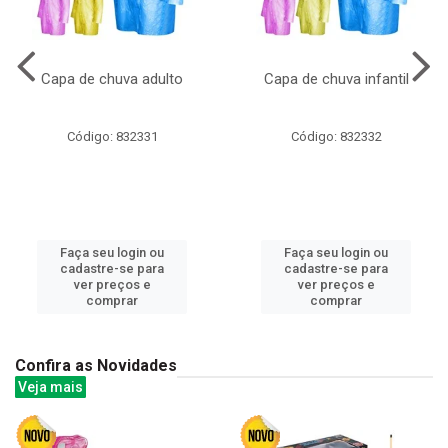
Capa de chuva adulto
Capa de chuva infantil
Código: 832331
Código: 832332
Faça seu login ou
Faça seu login ou
cadastre-se para
cadastre-se para
ver preços e
ver preços e
comprar
comprar
Confira as Novidades
Veja mais