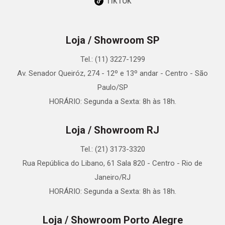
TikTok
Loja / Showroom SP
Tel.: (11) 3227-1299
Av. Senador Queiróz, 274 - 12º e 13º andar - Centro - São
Paulo/SP
HORÁRIO: Segunda a Sexta: 8h às 18h.
Loja / Showroom RJ
Tel.: (21) 3173-3320
Rua República do Libano, 61 Sala 820 - Centro - Rio de
Janeiro/RJ
HORÁRIO: Segunda a Sexta: 8h às 18h.
Loja / Showroom Porto Alegre