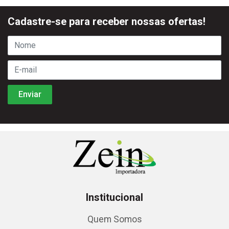
Cadastre-se para receber nossas ofertas!
Institucional
Quem Somos