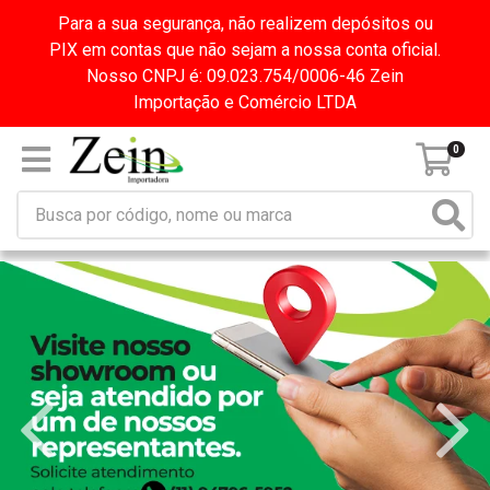
Para a sua segurança, não realizem depósitos ou
PIX em contas que não sejam a nossa conta oficial.
Nosso CNPJ é: 09.023.754/0006-46 Zein
Importação e Comércio LTDA
0