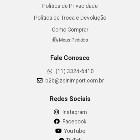
Política de Privacidade
Política de Troca e Devolução
Como Comprar
Meus Pedidos
Fale Conosco
(11) 3324-6410
b2b@zeinimport.com.br
Redes Sociais
Instagram
Facebook
YouTube