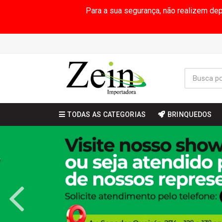
Para a sua segurança, não realizem de
TODAS AS CATEGORIAS
BRINQUEDOS