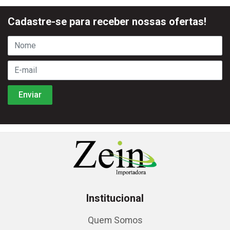
Cadastre-se para receber nossas ofertas!
Institucional
Quem Somos