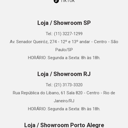
TikTok
Loja / Showroom SP
Tel.: (11) 3227-1299
Av. Senador Queiróz, 274 - 12º e 13º andar - Centro - São
Paulo/SP
HORÁRIO: Segunda a Sexta: 8h às 18h.
Loja / Showroom RJ
Tel.: (21) 3173-3320
Rua República do Libano, 61 Sala 820 - Centro - Rio de
Janeiro/RJ
HORÁRIO: Segunda a Sexta: 8h às 18h.
Loja / Showroom Porto Alegre