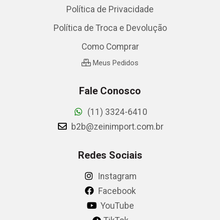
Política de Privacidade
Política de Troca e Devolução
Como Comprar
Meus Pedidos
Fale Conosco
(11) 3324-6410
b2b@zeinimport.com.br
Redes Sociais
Instagram
Facebook
YouTube