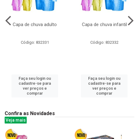
Capa de chuva adulto
Capa de chuva infantil
Código: 832331
Código: 832332
Faça seu login ou
Faça seu login ou
cadastre-se para
cadastre-se para
ver preços e
ver preços e
comprar
comprar
Confira as Novidades
Veja mais