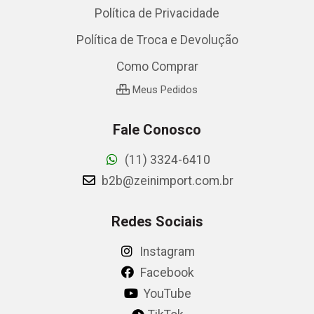
Política de Privacidade
Política de Troca e Devolução
Como Comprar
Meus Pedidos
Fale Conosco
(11) 3324-6410
b2b@zeinimport.com.br
Redes Sociais
Instagram
Facebook
YouTube