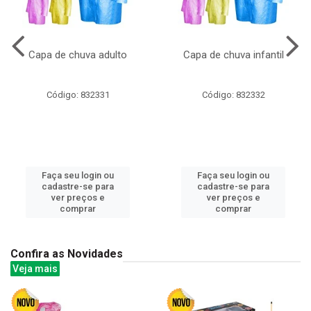
Capa de chuva adulto
Capa de chuva infantil
Código: 832331
Código: 832332
Faça seu login ou
Faça seu login ou
cadastre-se para
cadastre-se para
ver preços e
ver preços e
comprar
comprar
Confira as Novidades
Veja mais