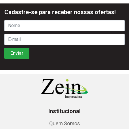
Cadastre-se para receber nossas ofertas!
Institucional
Quem Somos