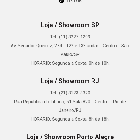
TikTok
Loja / Showroom SP
Tel.: (11) 3227-1299
Av. Senador Queiróz, 274 - 12º e 13º andar - Centro - São
Paulo/SP
HORÁRIO: Segunda a Sexta: 8h às 18h.
Loja / Showroom RJ
Tel.: (21) 3173-3320
Rua República do Libano, 61 Sala 820 - Centro - Rio de
Janeiro/RJ
HORÁRIO: Segunda a Sexta: 8h às 18h.
Loja / Showroom Porto Alegre