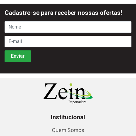
Cadastre-se para receber nossas ofertas!
Institucional
Quem Somos