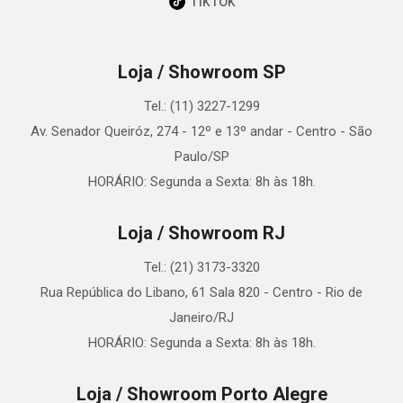
TikTok
Loja / Showroom SP
Tel.: (11) 3227-1299
Av. Senador Queiróz, 274 - 12º e 13º andar - Centro - São
Paulo/SP
HORÁRIO: Segunda a Sexta: 8h às 18h.
Loja / Showroom RJ
Tel.: (21) 3173-3320
Rua República do Libano, 61 Sala 820 - Centro - Rio de
Janeiro/RJ
HORÁRIO: Segunda a Sexta: 8h às 18h.
Loja / Showroom Porto Alegre