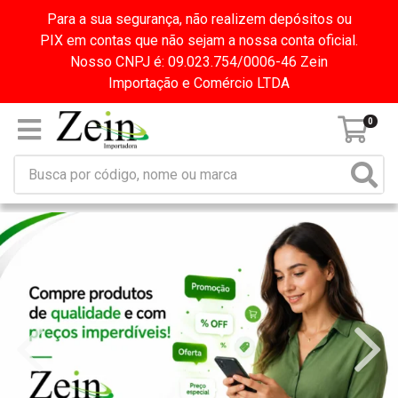
Para a sua segurança, não realizem depósitos ou
PIX em contas que não sejam a nossa conta oficial.
Nosso CNPJ é: 09.023.754/0006-46 Zein
Importação e Comércio LTDA
0