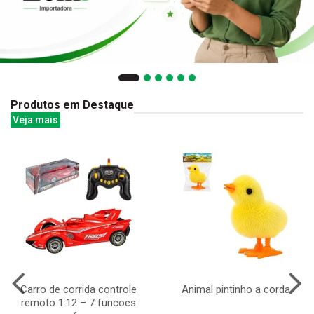
Produtos em Destaque
Veja mais
Carro de corrida controle
Animal pintinho a corda
remoto 1:12 – 7 funcoes