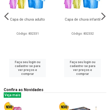
Capa de chuva adulto
Capa de chuva infantil
Código: 832331
Código: 832332
Faça seu login ou
Faça seu login ou
cadastre-se para
cadastre-se para
ver preços e
ver preços e
comprar
comprar
Confira as Novidades
Veja mais