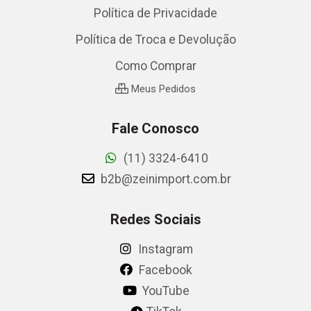
Política de Privacidade
Política de Troca e Devolução
Como Comprar
Meus Pedidos
Fale Conosco
(11) 3324-6410
b2b@zeinimport.com.br
Redes Sociais
Instagram
Facebook
YouTube