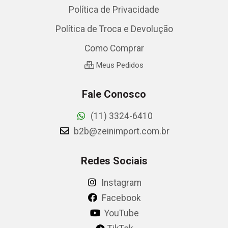
Política de Privacidade
Política de Troca e Devolução
Como Comprar
Meus Pedidos
Fale Conosco
(11) 3324-6410
b2b@zeinimport.com.br
Redes Sociais
Instagram
Facebook
YouTube