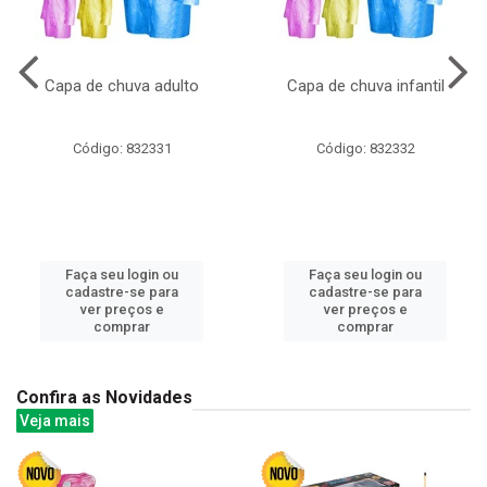
Capa de chuva adulto
Capa de chuva infantil
Código: 832331
Código: 832332
Faça seu login ou
Faça seu login ou
cadastre-se para
cadastre-se para
ver preços e
ver preços e
comprar
comprar
Confira as Novidades
Veja mais