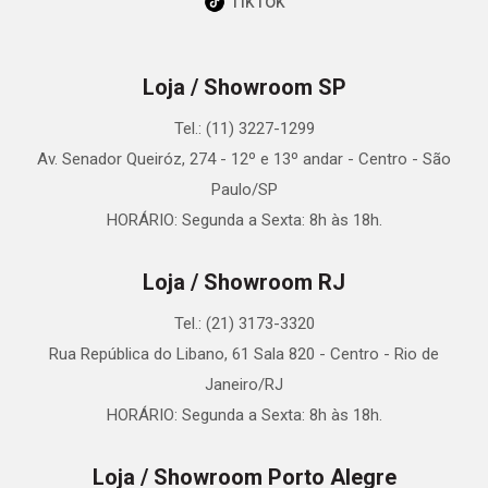
TikTok
Loja / Showroom SP
Tel.: (11) 3227-1299
Av. Senador Queiróz, 274 - 12º e 13º andar - Centro - São
Paulo/SP
HORÁRIO: Segunda a Sexta: 8h às 18h.
Loja / Showroom RJ
Tel.: (21) 3173-3320
Rua República do Libano, 61 Sala 820 - Centro - Rio de
Janeiro/RJ
HORÁRIO: Segunda a Sexta: 8h às 18h.
Loja / Showroom Porto Alegre