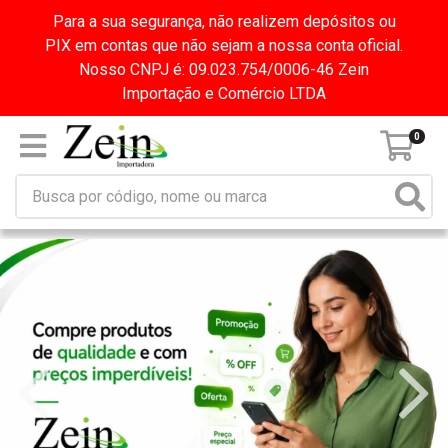
Para a sua segurança, não realizem depósitos ou
PIX em contas que não sejam a nossa conta oficial.
Nosso CNPJ é: 09.023.754/0006-46 Zein
Importação e Comércio LTDA
0