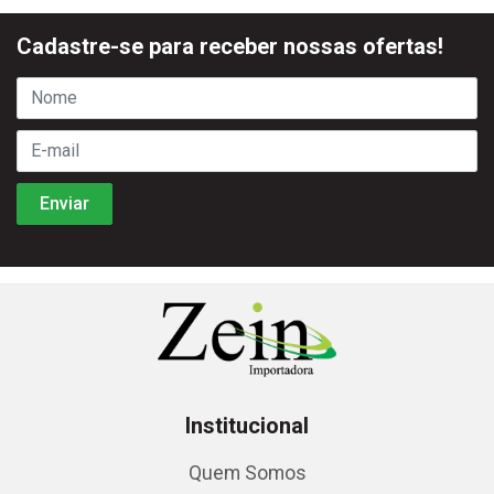
Cadastre-se para receber nossas ofertas!
Institucional
Quem Somos