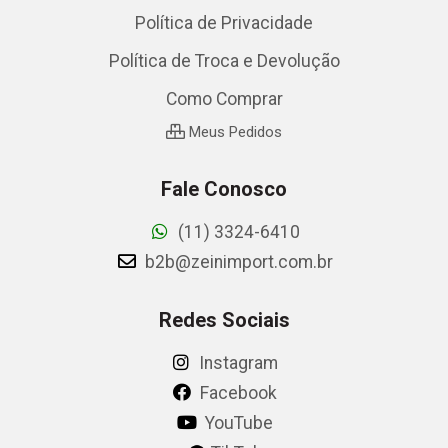
Política de Privacidade
Política de Troca e Devolução
Como Comprar
Meus Pedidos
Fale Conosco
(11) 3324-6410
b2b@zeinimport.com.br
Redes Sociais
Instagram
Facebook
YouTube