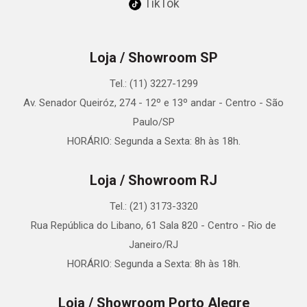
TikTok
Loja / Showroom SP
Tel.: (11) 3227-1299
Av. Senador Queiróz, 274 - 12º e 13º andar - Centro - São
Paulo/SP
HORÁRIO: Segunda a Sexta: 8h às 18h.
Loja / Showroom RJ
Tel.: (21) 3173-3320
Rua República do Libano, 61 Sala 820 - Centro - Rio de
Janeiro/RJ
HORÁRIO: Segunda a Sexta: 8h às 18h.
Loja / Showroom Porto Alegre