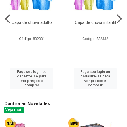
Capa de chuva adulto
Capa de chuva infantil
Código: 832331
Código: 832332
Faça seu login ou
Faça seu login ou
cadastre-se para
cadastre-se para
ver preços e
ver preços e
comprar
comprar
Confira as Novidades
Veja mais