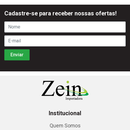
Cadastre-se para receber nossas ofertas!
Institucional
Quem Somos