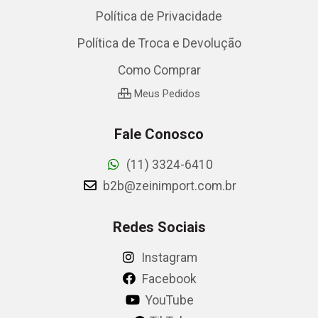
Política de Privacidade
Política de Troca e Devolução
Como Comprar
Meus Pedidos
Fale Conosco
(11) 3324-6410
b2b@zeinimport.com.br
Redes Sociais
Instagram
Facebook
YouTube