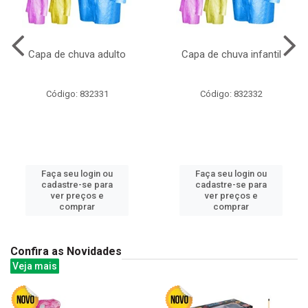
Capa de chuva adulto
Capa de chuva infantil
Código: 832331
Código: 832332
Faça seu login ou
Faça seu login ou
cadastre-se para
cadastre-se para
ver preços e
ver preços e
comprar
comprar
Confira as Novidades
Veja mais