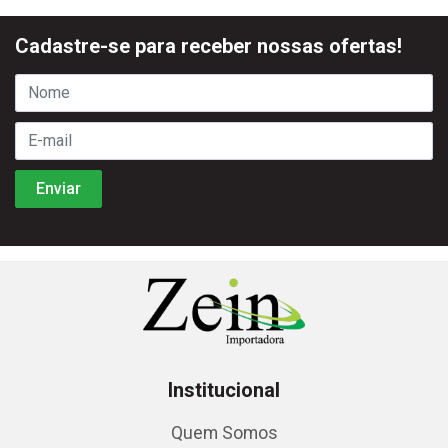
Cadastre-se para receber nossas ofertas!
Institucional
Quem Somos