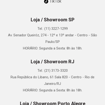
TikTok
Loja / Showroom SP
Tel.: (11) 3227-1299
Av. Senador Queiróz, 274 - 12º e 13º andar - Centro - São
Paulo/SP
HORÁRIO: Segunda a Sexta: 8h às 18h.
Loja / Showroom RJ
Tel.: (21) 3173-3320
Rua República do Libano, 61 Sala 820 - Centro - Rio de
Janeiro/RJ
HORÁRIO: Segunda a Sexta: 8h às 18h.
Loja / Showroom Porto Alegre