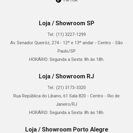
Loja / Showroom SP
Tel.: (11) 3227-1299
Av. Senador Queiróz, 274 - 12º e 13º andar - Centro - São
Paulo/SP
HORÁRIO: Segunda a Sexta: 8h às 18h.
Loja / Showroom RJ
Tel.: (21) 3173-3320
Rua República do Libano, 61 Sala 820 - Centro - Rio de
Janeiro/RJ
HORÁRIO: Segunda a Sexta: 8h às 18h.
Loja / Showroom Porto Alegre