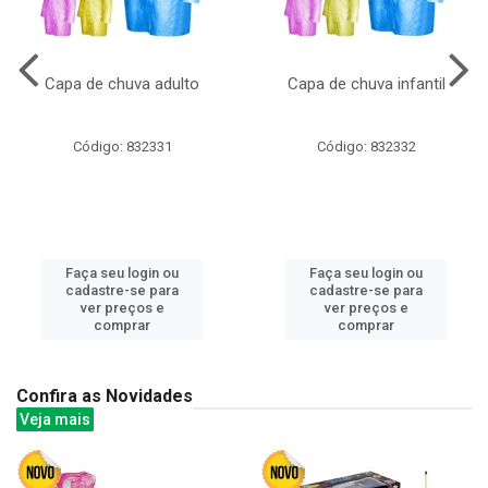
Capa de chuva adulto
Capa de chuva infantil
Código: 832331
Código: 832332
Faça seu login ou
Faça seu login ou
cadastre-se para
cadastre-se para
ver preços e
ver preços e
comprar
comprar
Confira as Novidades
Veja mais