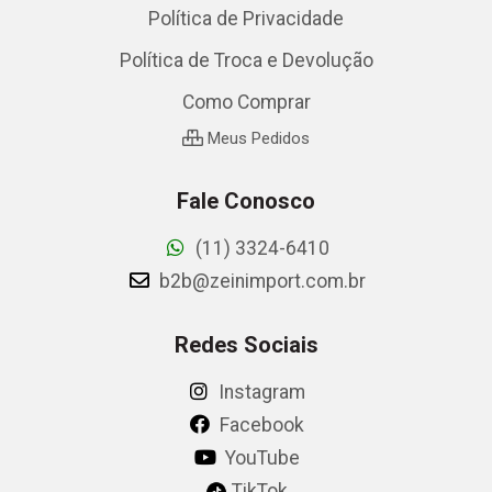
Política de Privacidade
Política de Troca e Devolução
Como Comprar
Meus Pedidos
Fale Conosco
(11) 3324-6410
b2b@zeinimport.com.br
Redes Sociais
Instagram
Facebook
YouTube
TikTok