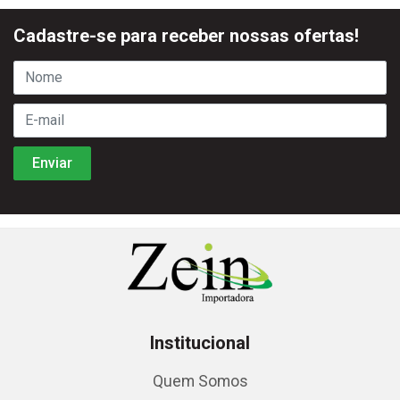
Cadastre-se para receber nossas ofertas!
Institucional
Quem Somos