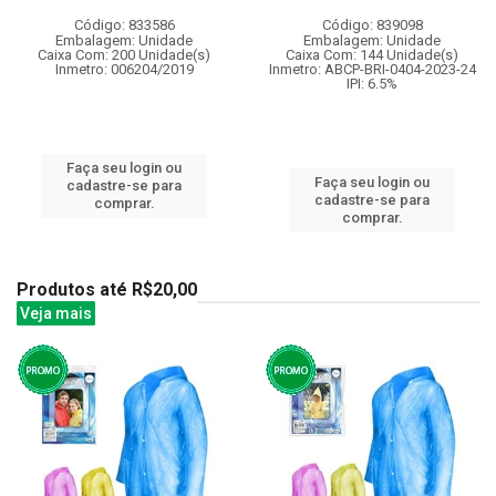
Código: 833586
Código: 839098
Embalagem: Unidade
Embalagem: Unidade
Caixa Com: 200 Unidade(s)
Caixa Com: 144 Unidade(s)
Inmetro: 006204/2019
Inmetro: ABCP-BRI-0404-2023-24
IPI: 6.5%
Faça seu login ou
Faça seu login ou
cadastre-se para
cadastre-se para
comprar.
comprar.
Produtos até R$20,00
Veja mais