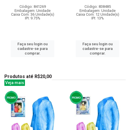
Código: 841269
Código: 838485
Embalagem: Unidade
Embalagem: Unidade
Caixa Com: 36 Unidade(s)
Caixa Com: 12 Unidade(s)
IPI: 9.75%
IPI: 13%
Faça seu login ou
Faça seu login ou
cadastre-se para
cadastre-se para
comprar.
comprar.
Produtos até R$20,00
Veja mais