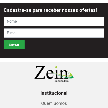
Cadastre-se para receber nossas ofertas!
Institucional
Quem Somos