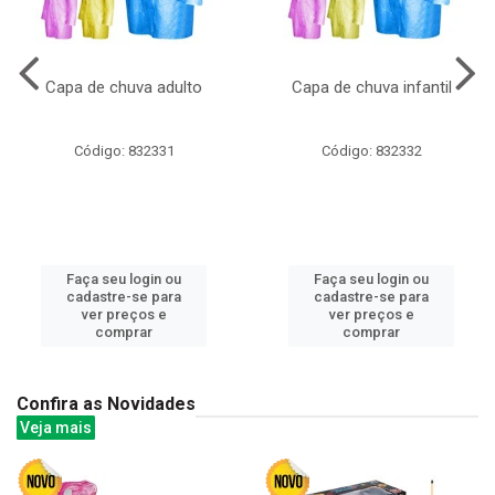
Capa de chuva adulto
Capa de chuva infantil
Código: 832331
Código: 832332
Faça seu login ou
Faça seu login ou
cadastre-se para
cadastre-se para
ver preços e
ver preços e
comprar
comprar
Confira as Novidades
Veja mais