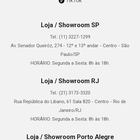
TikTok
Loja / Showroom SP
Tel.: (11) 3227-1299
Av. Senador Queiróz, 274 - 12º e 13º andar - Centro - São
Paulo/SP
HORÁRIO: Segunda a Sexta: 8h às 18h.
Loja / Showroom RJ
Tel.: (21) 3173-3320
Rua República do Libano, 61 Sala 820 - Centro - Rio de
Janeiro/RJ
HORÁRIO: Segunda a Sexta: 8h às 18h.
Loja / Showroom Porto Alegre