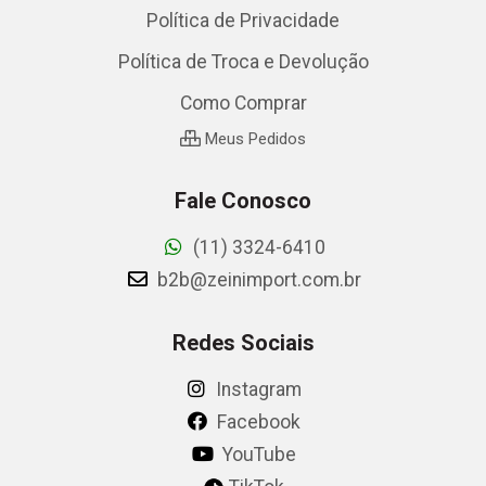
Política de Privacidade
Política de Troca e Devolução
Como Comprar
Meus Pedidos
Fale Conosco
(11) 3324-6410
b2b@zeinimport.com.br
Redes Sociais
Instagram
Facebook
YouTube