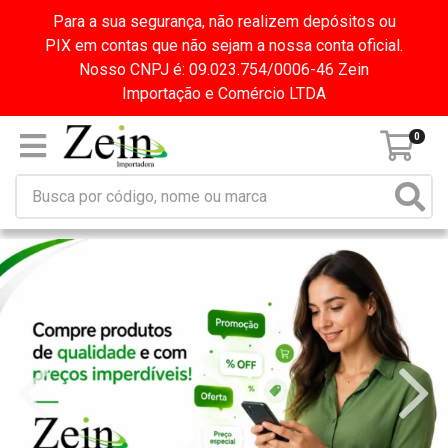
Para a sua segurança, não realizem depósitos ou
PIX em contas que não sejam a nossa conta oficial.
Nosso CNPJ é: 09.023.754/0006-46 Zein
Importação e Comércio LTDA
0