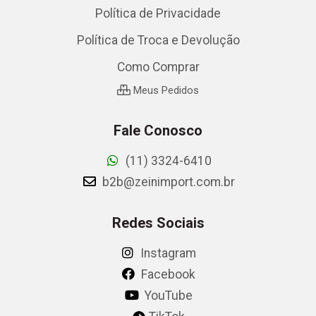
Política de Privacidade
Política de Troca e Devolução
Como Comprar
Meus Pedidos
Fale Conosco
(11) 3324-6410
b2b@zeinimport.com.br
Redes Sociais
Instagram
Facebook
YouTube