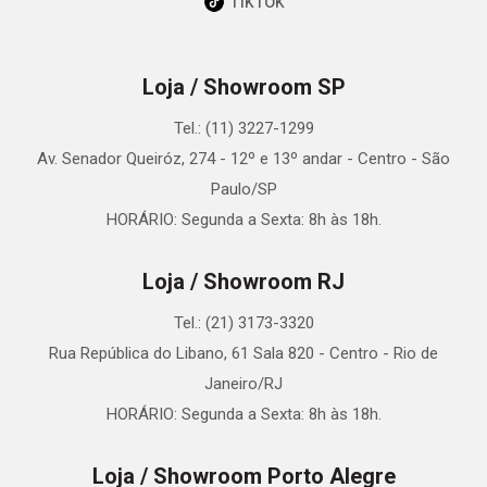
TikTok
Loja / Showroom SP
Tel.: (11) 3227-1299
Av. Senador Queiróz, 274 - 12º e 13º andar - Centro - São
Paulo/SP
HORÁRIO: Segunda a Sexta: 8h às 18h.
Loja / Showroom RJ
Tel.: (21) 3173-3320
Rua República do Libano, 61 Sala 820 - Centro - Rio de
Janeiro/RJ
HORÁRIO: Segunda a Sexta: 8h às 18h.
Loja / Showroom Porto Alegre