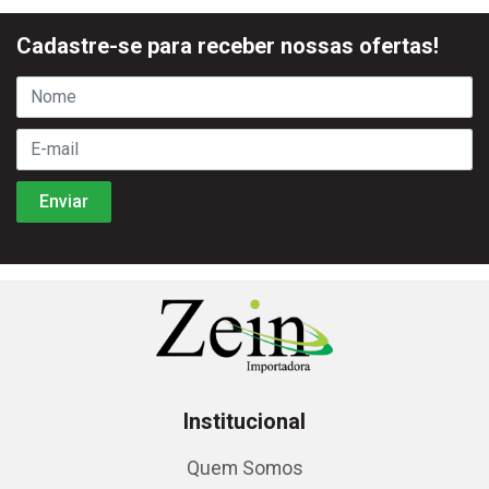
Cadastre-se para receber nossas ofertas!
Institucional
Quem Somos