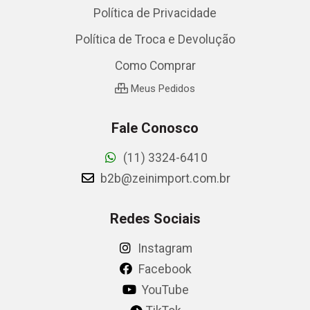
Política de Privacidade
Política de Troca e Devolução
Como Comprar
Meus Pedidos
Fale Conosco
(11) 3324-6410
b2b@zeinimport.com.br
Redes Sociais
Instagram
Facebook
YouTube