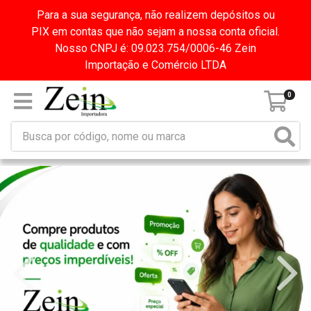
Para a sua segurança, não realizem depósitos ou
PIX em contas que não sejam a nossa conta oficial.
Nosso CNPJ é: 09.023.754/0006-46 Zein
Importação e Comércio LTDA
0