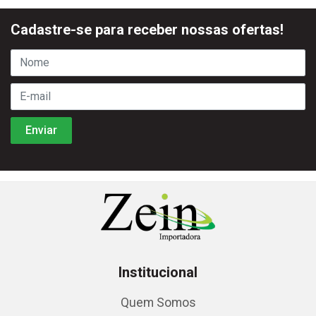
Cadastre-se para receber nossas ofertas!
Institucional
Quem Somos