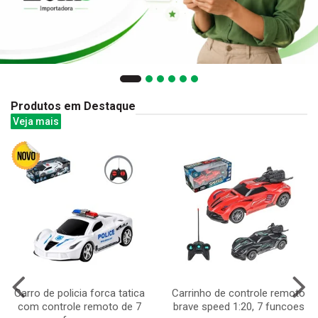
Produtos em Destaque
Veja mais
Carro de policia forca tatica
Carrinho de controle remoto
com controle remoto de 7
brave speed 1:20, 7 funcoes