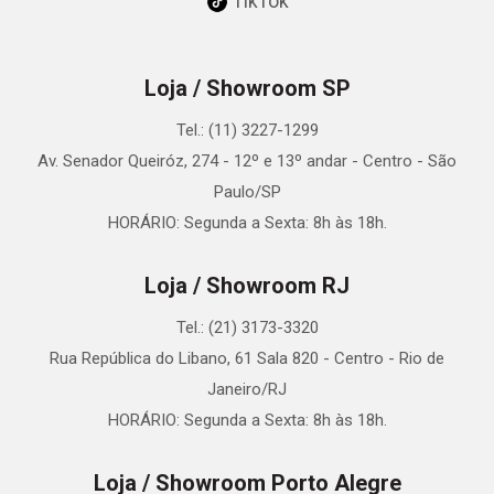
TikTok
Loja / Showroom SP
Tel.: (11) 3227-1299
Av. Senador Queiróz, 274 - 12º e 13º andar - Centro - São
Paulo/SP
HORÁRIO: Segunda a Sexta: 8h às 18h.
Loja / Showroom RJ
Tel.: (21) 3173-3320
Rua República do Libano, 61 Sala 820 - Centro - Rio de
Janeiro/RJ
HORÁRIO: Segunda a Sexta: 8h às 18h.
Loja / Showroom Porto Alegre