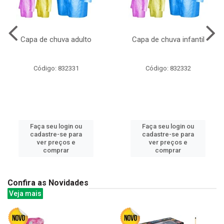
Capa de chuva adulto
Capa de chuva infantil
Código: 832331
Código: 832332
Faça seu login ou
Faça seu login ou
cadastre-se para
cadastre-se para
ver preços e
ver preços e
comprar
comprar
Confira as Novidades
Veja mais