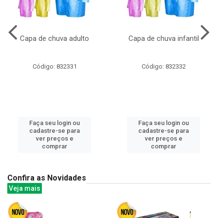
Capa de chuva adulto
Capa de chuva infantil
Código: 832331
Código: 832332
Faça seu login ou
Faça seu login ou
cadastre-se para
cadastre-se para
ver preços e
ver preços e
comprar
comprar
Confira as Novidades
Veja mais