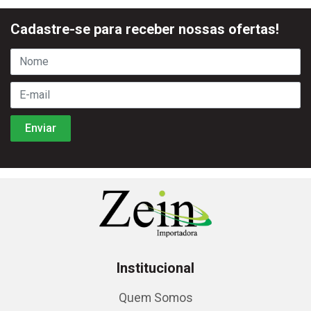
Cadastre-se para receber nossas ofertas!
Institucional
Quem Somos