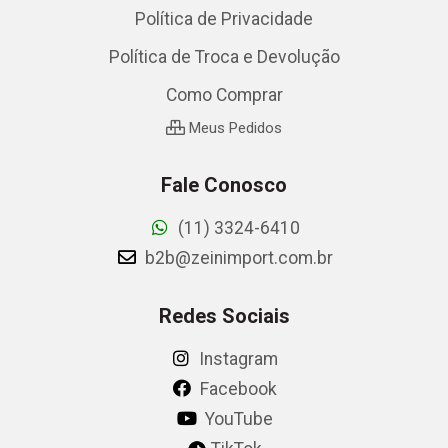
Política de Privacidade
Política de Troca e Devolução
Como Comprar
Meus Pedidos
Fale Conosco
(11) 3324-6410
b2b@zeinimport.com.br
Redes Sociais
Instagram
Facebook
YouTube