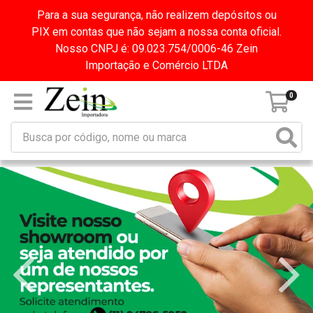
Para a sua segurança, não realizem depósitos ou
PIX em contas que não sejam a nossa conta oficial.
Nosso CNPJ é: 09.023.754/0006-46 Zein
Importação e Comércio LTDA
0