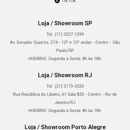
TikTok
Loja / Showroom SP
Tel.: (11) 3227-1299
Av. Senador Queiróz, 274 - 12º e 13º andar - Centro - São
Paulo/SP
HORÁRIO: Segunda a Sexta: 8h às 18h.
Loja / Showroom RJ
Tel.: (21) 3173-3320
Rua República do Libano, 61 Sala 820 - Centro - Rio de
Janeiro/RJ
HORÁRIO: Segunda a Sexta: 8h às 18h.
Loja / Showroom Porto Alegre