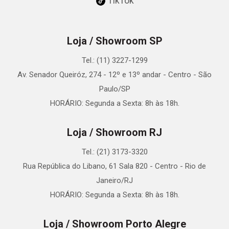
TikTok
Loja / Showroom SP
Tel.: (11) 3227-1299
Av. Senador Queiróz, 274 - 12º e 13º andar - Centro - São
Paulo/SP
HORÁRIO: Segunda a Sexta: 8h às 18h.
Loja / Showroom RJ
Tel.: (21) 3173-3320
Rua República do Libano, 61 Sala 820 - Centro - Rio de
Janeiro/RJ
HORÁRIO: Segunda a Sexta: 8h às 18h.
Loja / Showroom Porto Alegre