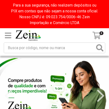
Para a sua segurança, não realizem depósitos ou
PIX em contas que não sejam a nossa conta oficial.
Nosso CNPJ é: 09.023.754/0006-46 Zein
Importação e Comércio LTDA
0