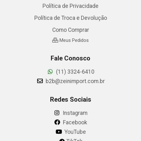
Política de Privacidade
Política de Troca e Devolução
Como Comprar
Meus Pedidos
Fale Conosco
(11) 3324-6410
b2b@zeinimport.com.br
Redes Sociais
Instagram
Facebook
YouTube