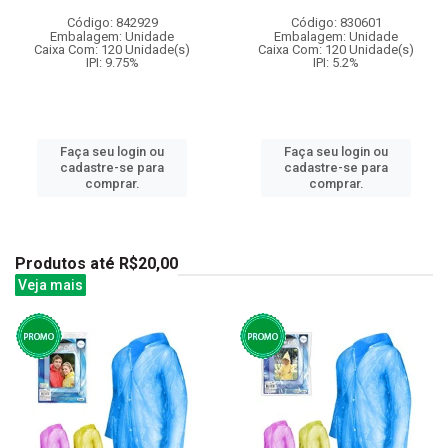
Código: 842929
Código: 830601
Embalagem: Unidade
Embalagem: Unidade
Caixa Com: 120 Unidade(s)
Caixa Com: 120 Unidade(s)
IPI: 9.75%
IPI: 5.2%
Faça seu login ou
Faça seu login ou
cadastre-se para
cadastre-se para
comprar.
comprar.
Produtos até R$20,00
Veja mais