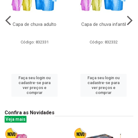
Capa de chuva adulto
Capa de chuva infantil
Código: 832331
Código: 832332
Faça seu login ou
Faça seu login ou
cadastre-se para
cadastre-se para
ver preços e
ver preços e
comprar
comprar
Confira as Novidades
Veja mais