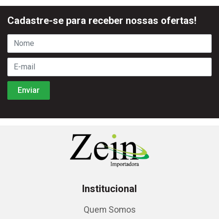
Cadastre-se para receber nossas ofertas!
Institucional
Quem Somos