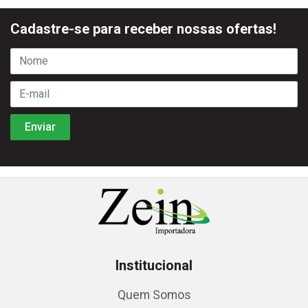
Cadastre-se para receber nossas ofertas!
Institucional
Quem Somos