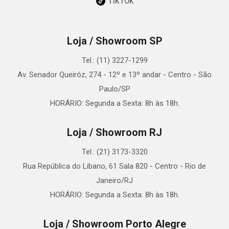
TikTok
Loja / Showroom SP
Tel.: (11) 3227-1299
Av. Senador Queiróz, 274 - 12º e 13º andar - Centro - São
Paulo/SP
HORÁRIO: Segunda a Sexta: 8h às 18h.
Loja / Showroom RJ
Tel.: (21) 3173-3320
Rua República do Libano, 61 Sala 820 - Centro - Rio de
Janeiro/RJ
HORÁRIO: Segunda a Sexta: 8h às 18h.
Loja / Showroom Porto Alegre