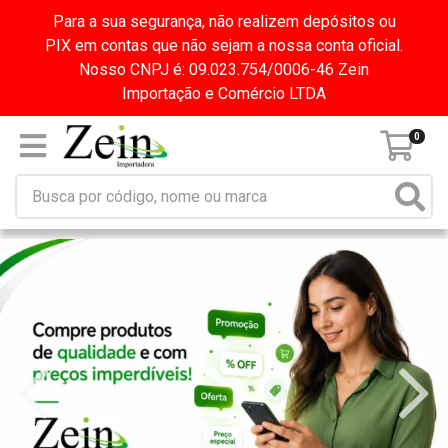
Para a sua segurança, não realizem depósitos ou
PIX em contas que não sejam a nossa conta oficial.
Nosso CNPJ é: 09.023.754/0006-46 Zein
Importação e Comércio LTDA
0