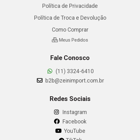
Política de Privacidade
Política de Troca e Devolução
Como Comprar
Meus Pedidos
Fale Conosco
(11) 3324-6410
b2b@zeinimport.com.br
Redes Sociais
Instagram
Facebook
YouTube