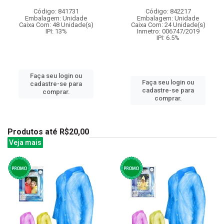
Código: 841731
Código: 842217
Embalagem: Unidade
Embalagem: Unidade
Caixa Com: 48 Unidade(s)
Caixa Com: 24 Unidade(s)
IPI: 13%
Inmetro: 006747/2019
IPI: 6.5%
Faça seu login ou
Faça seu login ou
cadastre-se para
cadastre-se para
comprar.
comprar.
Produtos até R$20,00
Veja mais