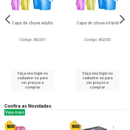
Capa de chuva adulto
Capa de chuva infantil
Código: 832331
Código: 832332
Faça seu login ou
Faça seu login ou
cadastre-se para
cadastre-se para
ver preços e
ver preços e
comprar
comprar
Confira as Novidades
Veja mais