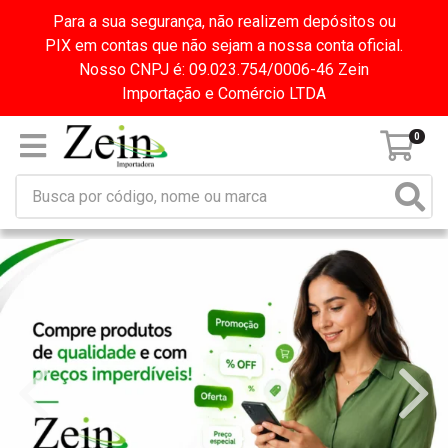
Para a sua segurança, não realizem depósitos ou
PIX em contas que não sejam a nossa conta oficial.
Nosso CNPJ é: 09.023.754/0006-46 Zein
Importação e Comércio LTDA
0