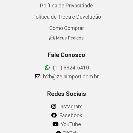
Política de Privacidade
Política de Troca e Devolução
Como Comprar
Meus Pedidos
Fale Conosco
(11) 3324-6410
b2b@zeinimport.com.br
Redes Sociais
Instagram
Facebook
YouTube