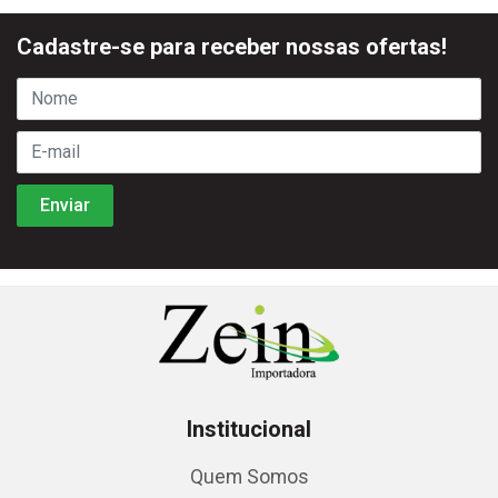
Cadastre-se para receber nossas ofertas!
Institucional
Quem Somos