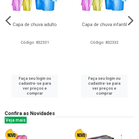
Capa de chuva adulto
Capa de chuva infantil
Código: 832331
Código: 832332
Faça seu login ou
Faça seu login ou
cadastre-se para
cadastre-se para
ver preços e
ver preços e
comprar
comprar
Confira as Novidades
Veja mais