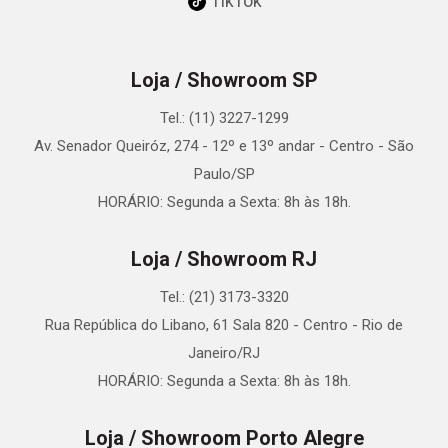
TikTok
Loja / Showroom SP
Tel.: (11) 3227-1299
Av. Senador Queiróz, 274 - 12º e 13º andar - Centro - São
Paulo/SP
HORÁRIO: Segunda a Sexta: 8h às 18h.
Loja / Showroom RJ
Tel.: (21) 3173-3320
Rua República do Libano, 61 Sala 820 - Centro - Rio de
Janeiro/RJ
HORÁRIO: Segunda a Sexta: 8h às 18h.
Loja / Showroom Porto Alegre