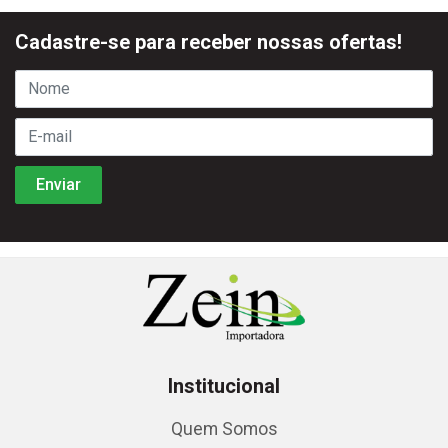
Cadastre-se para receber nossas ofertas!
Institucional
Quem Somos