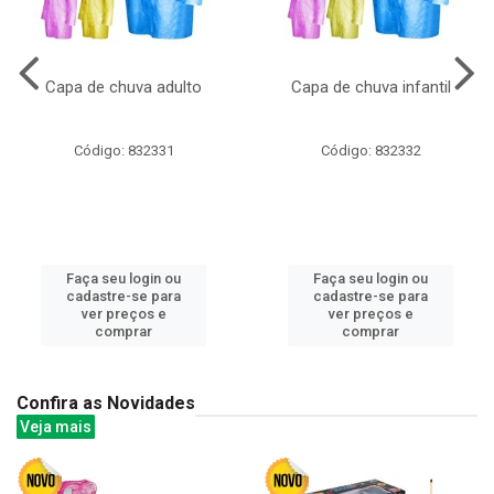
Capa de chuva adulto
Capa de chuva infantil
Código: 832331
Código: 832332
Faça seu login ou
Faça seu login ou
cadastre-se para
cadastre-se para
ver preços e
ver preços e
comprar
comprar
Confira as Novidades
Veja mais