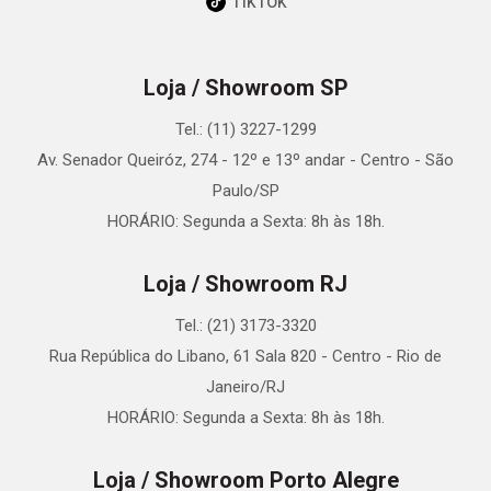
TikTok
Loja / Showroom SP
Tel.: (11) 3227-1299
Av. Senador Queiróz, 274 - 12º e 13º andar - Centro - São
Paulo/SP
HORÁRIO: Segunda a Sexta: 8h às 18h.
Loja / Showroom RJ
Tel.: (21) 3173-3320
Rua República do Libano, 61 Sala 820 - Centro - Rio de
Janeiro/RJ
HORÁRIO: Segunda a Sexta: 8h às 18h.
Loja / Showroom Porto Alegre