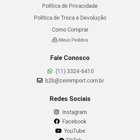
Política de Privacidade
Política de Troca e Devolução
Como Comprar
Meus Pedidos
Fale Conosco
(11) 3324-6410
b2b@zeinimport.com.br
Redes Sociais
Instagram
Facebook
YouTube