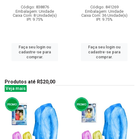
Código: 838876
Código: 841269
Embalagem: Unidade
Embalagem: Unidade
Caixa Com: 8 Unidade(s)
Caixa Com: 36 Unidade(s)
IPI: 9.75%
IPI: 9.75%
Faça seu login ou
Faça seu login ou
cadastre-se para
cadastre-se para
comprar.
comprar.
Produtos até R$20,00
Veja mais