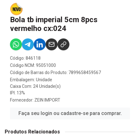
Bola tb imperial 5cm 8pcs
vermelho cx:024
Código: 846118
Código NCM: 95051000
Código de Barras do Produto: 7899658459567
Embalagem: Unidade
Caixa Com: 24 Unidade(s)
IPI: 13%
Fornecedor:
ZEIN IMPORT
Faça seu login ou cadastre-se para comprar.
Produtos Relacionados