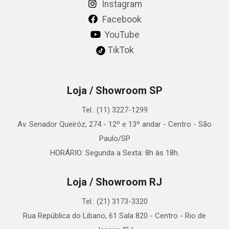
Instagram
Facebook
YouTube
TikTok
Loja / Showroom SP
Tel.: (11) 3227-1299
Av. Senador Queiróz, 274 - 12º e 13º andar - Centro - São
Paulo/SP
HORÁRIO: Segunda a Sexta: 8h às 18h.
Loja / Showroom RJ
Tel.: (21) 3173-3320
Rua República do Libano, 61 Sala 820 - Centro - Rio de