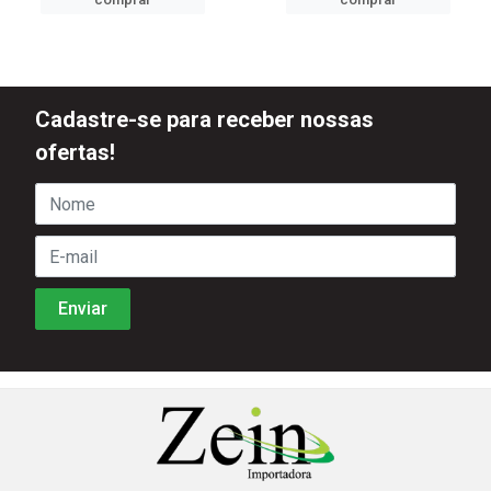
Cadastre-se para receber nossas
ofertas!