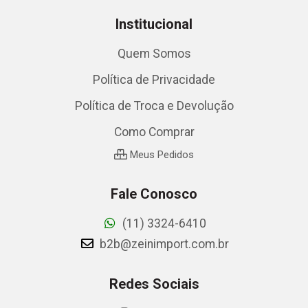
Institucional
Quem Somos
Política de Privacidade
Política de Troca e Devolução
Como Comprar
Meus Pedidos
Fale Conosco
(11) 3324-6410
b2b@zeinimport.com.br
Redes Sociais