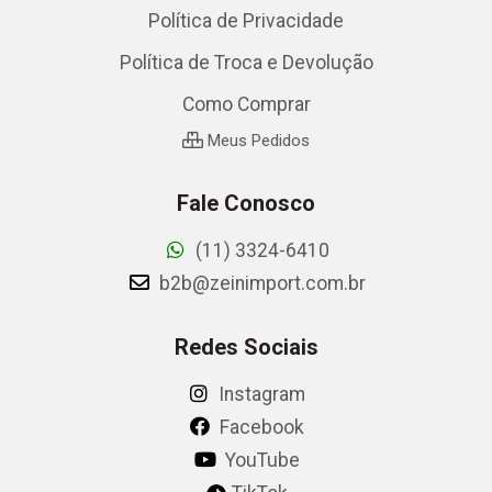
Política de Privacidade
Política de Troca e Devolução
Como Comprar
Meus Pedidos
Fale Conosco
(11) 3324-6410
b2b@zeinimport.com.br
Redes Sociais
Instagram
Facebook
YouTube