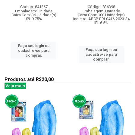
Código: 841267
Código: 836398
Embalagem: Unidade
Embalagem: Unidade
Caixa Com: 36 Unidade(s)
Caixa Com: 100 Unidade(s)
IPI: 9.75%
Inmetro: ABCP-BRI-0416-2023-34
IPI: 6.5%
Faça seu login ou
Faça seu login ou
cadastre-se para
cadastre-se para
comprar.
comprar.
Produtos até R$20,00
Veja mais