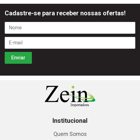
Cadastre-se para receber nossas ofertas!
Institucional
Quem Somos