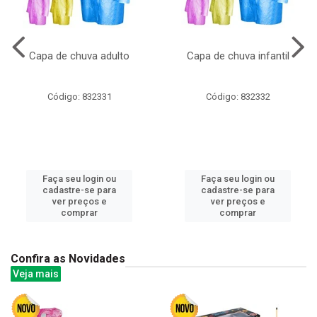
Capa de chuva adulto
Capa de chuva infantil
Código: 832331
Código: 832332
Faça seu login ou
Faça seu login ou
cadastre-se para
cadastre-se para
ver preços e
ver preços e
comprar
comprar
Confira as Novidades
Veja mais