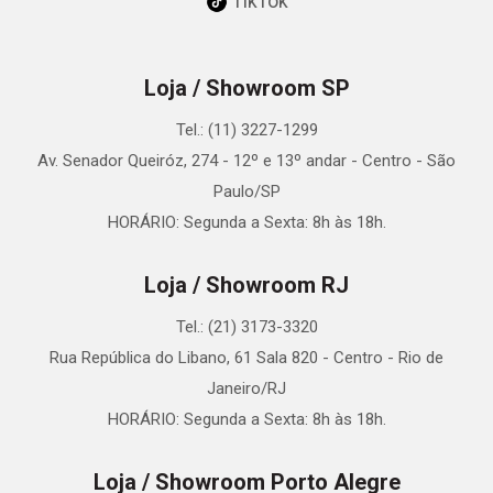
TikTok
Loja / Showroom SP
Tel.: (11) 3227-1299
Av. Senador Queiróz, 274 - 12º e 13º andar - Centro - São
Paulo/SP
HORÁRIO: Segunda a Sexta: 8h às 18h.
Loja / Showroom RJ
Tel.: (21) 3173-3320
Rua República do Libano, 61 Sala 820 - Centro - Rio de
Janeiro/RJ
HORÁRIO: Segunda a Sexta: 8h às 18h.
Loja / Showroom Porto Alegre