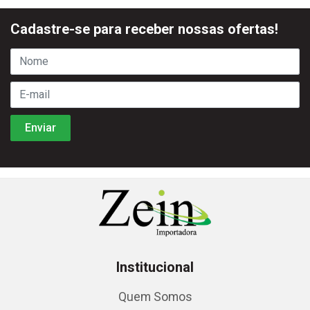
Cadastre-se para receber nossas ofertas!
Institucional
Quem Somos