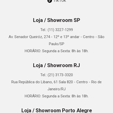
TikTok
Loja / Showroom SP
Tel.: (11) 3227-1299
Av. Senador Queiróz, 274 - 12º e 13º andar - Centro - São
Paulo/SP
HORÁRIO: Segunda a Sexta: 8h às 18h.
Loja / Showroom RJ
Tel.: (21) 3173-3320
Rua República do Libano, 61 Sala 820 - Centro - Rio de
Janeiro/RJ
HORÁRIO: Segunda a Sexta: 8h às 18h.
Loja / Showroom Porto Alegre