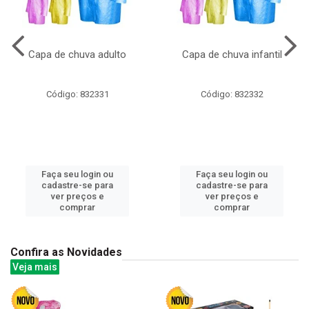
Capa de chuva adulto
Capa de chuva infantil
Código: 832331
Código: 832332
Faça seu login ou
Faça seu login ou
cadastre-se para
cadastre-se para
ver preços e
ver preços e
comprar
comprar
Confira as Novidades
Veja mais