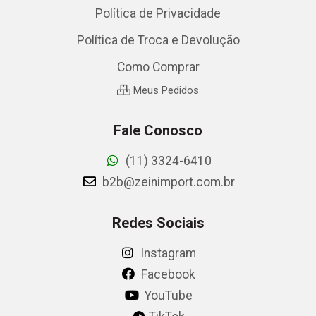
Política de Privacidade
Política de Troca e Devolução
Como Comprar
Meus Pedidos
Fale Conosco
(11) 3324-6410
b2b@zeinimport.com.br
Redes Sociais
Instagram
Facebook
YouTube