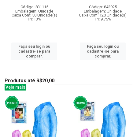
Código: 831115
Código: 842925
Embalagem: Unidade
Embalagem: Unidade
Caixa Com: 50 Unidade(s)
Caixa Com: 120 Unidade(s)
IPI: 13%
IPI: 9.75%
Faça seu login ou
Faça seu login ou
cadastre-se para
cadastre-se para
comprar.
comprar.
Produtos até R$20,00
Veja mais