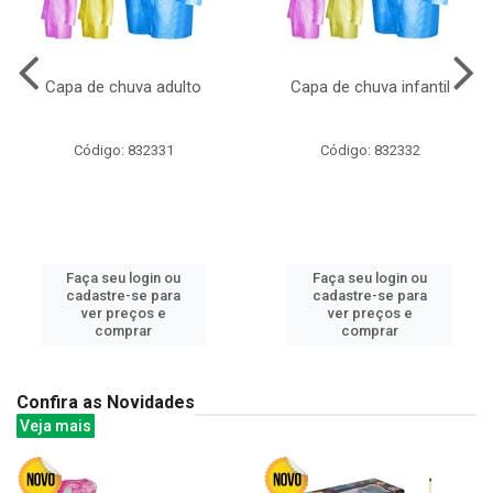
Capa de chuva adulto
Capa de chuva infantil
Código: 832331
Código: 832332
Faça seu login ou
Faça seu login ou
cadastre-se para
cadastre-se para
ver preços e
ver preços e
comprar
comprar
Confira as Novidades
Veja mais