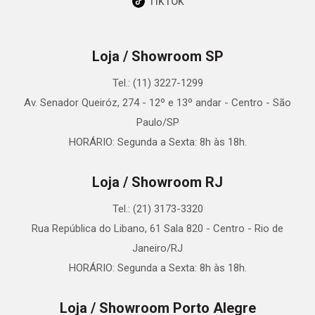
TikTok
Loja / Showroom SP
Tel.: (11) 3227-1299
Av. Senador Queiróz, 274 - 12º e 13º andar - Centro - São
Paulo/SP
HORÁRIO: Segunda a Sexta: 8h às 18h.
Loja / Showroom RJ
Tel.: (21) 3173-3320
Rua República do Libano, 61 Sala 820 - Centro - Rio de
Janeiro/RJ
HORÁRIO: Segunda a Sexta: 8h às 18h.
Loja / Showroom Porto Alegre