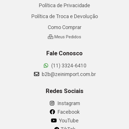
Política de Privacidade
Política de Troca e Devolução
Como Comprar
Meus Pedidos
Fale Conosco
(11) 3324-6410
b2b@zeinimport.com.br
Redes Sociais
Instagram
Facebook
YouTube