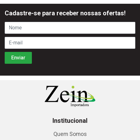
Cadastre-se para receber nossas ofertas!
Institucional
Quem Somos