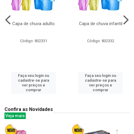
Capa de chuva adulto
Capa de chuva infantil
Código: 832331
Código: 832332
Faça seu login ou
Faça seu login ou
cadastre-se para
cadastre-se para
ver preços e
ver preços e
comprar
comprar
Confira as Novidades
Veja mais