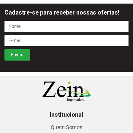
Cadastre-se para receber nossas ofertas!
Institucional
Quem Somos