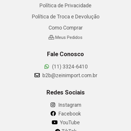
Política de Privacidade
Política de Troca e Devolução
Como Comprar
Meus Pedidos
Fale Conosco
(11) 3324-6410
b2b@zeinimport.com.br
Redes Sociais
Instagram
Facebook
YouTube