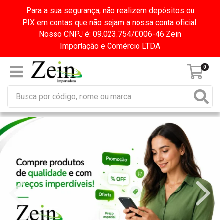
Para a sua segurança, não realizem depósitos ou
PIX em contas que não sejam a nossa conta oficial.
Nosso CNPJ é: 09.023.754/0006-46 Zein
Importação e Comércio LTDA
0