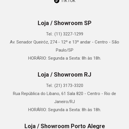
TikTok
Loja / Showroom SP
Tel.: (11) 3227-1299
Av. Senador Queiróz, 274 - 12º e 13º andar - Centro - São
Paulo/SP
HORÁRIO: Segunda a Sexta: 8h às 18h.
Loja / Showroom RJ
Tel.: (21) 3173-3320
Rua República do Libano, 61 Sala 820 - Centro - Rio de
Janeiro/RJ
HORÁRIO: Segunda a Sexta: 8h às 18h.
Loja / Showroom Porto Alegre