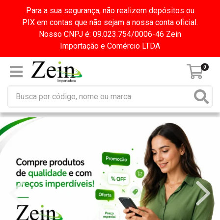
Para a sua segurança, não realizem depósitos ou
PIX em contas que não sejam a nossa conta oficial.
Nosso CNPJ é: 09.023.754/0006-46 Zein
Importação e Comércio LTDA
0