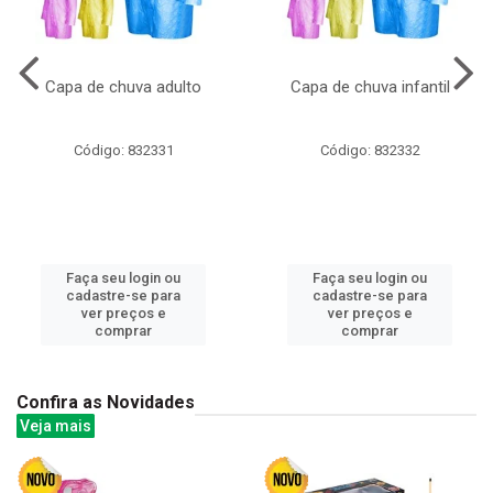
Capa de chuva adulto
Capa de chuva infantil
Código: 832331
Código: 832332
Faça seu login ou
Faça seu login ou
cadastre-se para
cadastre-se para
ver preços e
ver preços e
comprar
comprar
Confira as Novidades
Veja mais