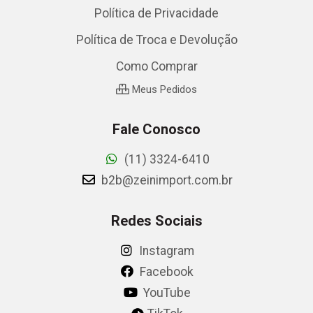
Política de Privacidade
Política de Troca e Devolução
Como Comprar
Meus Pedidos
Fale Conosco
(11) 3324-6410
b2b@zeinimport.com.br
Redes Sociais
Instagram
Facebook
YouTube