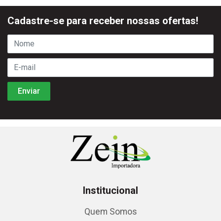
Cadastre-se para receber nossas ofertas!
Institucional
Quem Somos