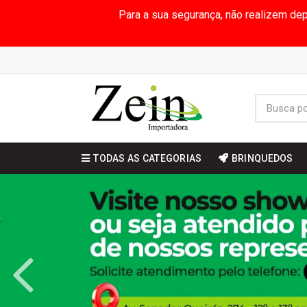
Para a sua segurança, não realizem de
TODAS AS CATEGORIAS
BRINQUEDOS