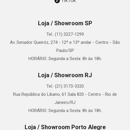
TikTok
Loja / Showroom SP
Tel.: (11) 3227-1299
Av. Senador Queiróz, 274 - 12º e 13º andar - Centro - São
Paulo/SP
HORÁRIO: Segunda a Sexta: 8h às 18h.
Loja / Showroom RJ
Tel.: (21) 3173-3320
Rua República do Libano, 61 Sala 820 - Centro - Rio de
Janeiro/RJ
HORÁRIO: Segunda a Sexta: 8h às 18h.
Loja / Showroom Porto Alegre