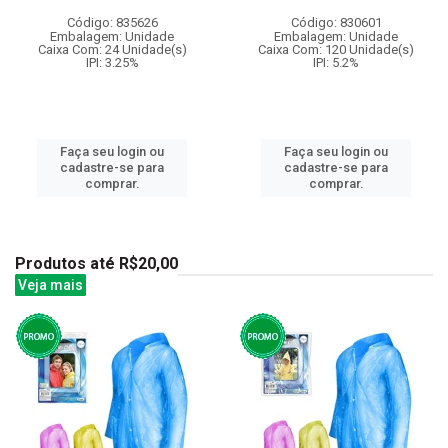
Código: 835626
Código: 830601
Embalagem: Unidade
Embalagem: Unidade
Caixa Com: 24 Unidade(s)
Caixa Com: 120 Unidade(s)
IPI: 3.25%
IPI: 5.2%
Faça seu login ou
Faça seu login ou
cadastre-se para
cadastre-se para
comprar.
comprar.
Produtos até R$20,00
Veja mais