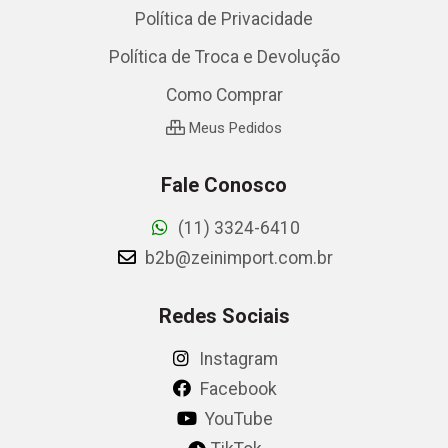
Política de Privacidade
Política de Troca e Devolução
Como Comprar
Meus Pedidos
Fale Conosco
(11) 3324-6410
b2b@zeinimport.com.br
Redes Sociais
Instagram
Facebook
YouTube