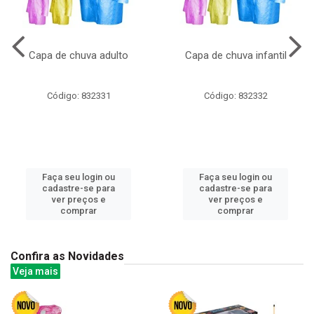
Capa de chuva adulto
Capa de chuva infantil
Código: 832331
Código: 832332
Faça seu login ou
Faça seu login ou
cadastre-se para
cadastre-se para
ver preços e
ver preços e
comprar
comprar
Confira as Novidades
Veja mais