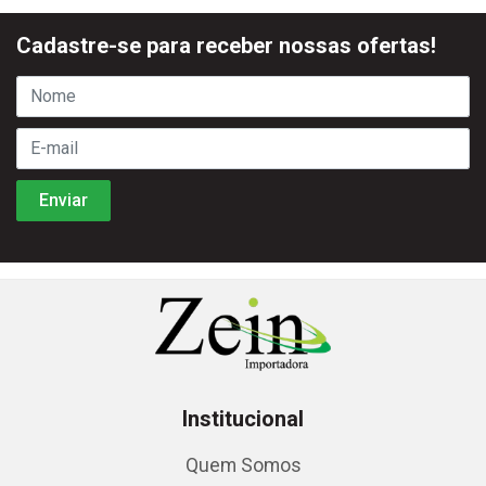
Cadastre-se para receber nossas ofertas!
Institucional
Quem Somos