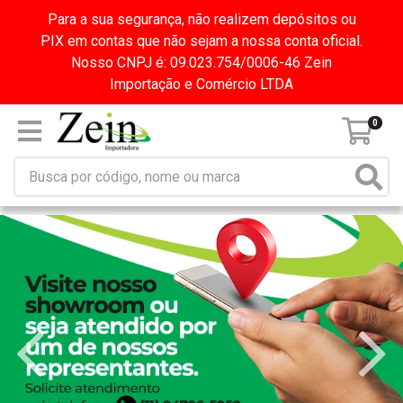
Para a sua segurança, não realizem depósitos ou
PIX em contas que não sejam a nossa conta oficial.
Nosso CNPJ é: 09.023.754/0006-46 Zein
Importação e Comércio LTDA
0