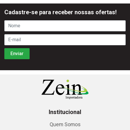
Cadastre-se para receber nossas ofertas!
Institucional
Quem Somos