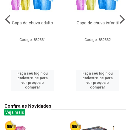
Capa de chuva adulto
Capa de chuva infantil
Código: 832331
Código: 832332
Faça seu login ou
Faça seu login ou
cadastre-se para
cadastre-se para
ver preços e
ver preços e
comprar
comprar
Confira as Novidades
Veja mais