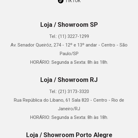
TikTok
Loja / Showroom SP
Tel.: (11) 3227-1299
Av. Senador Queiróz, 274 - 12º e 13º andar - Centro - São
Paulo/SP
HORÁRIO: Segunda a Sexta: 8h às 18h.
Loja / Showroom RJ
Tel.: (21) 3173-3320
Rua República do Libano, 61 Sala 820 - Centro - Rio de
Janeiro/RJ
HORÁRIO: Segunda a Sexta: 8h às 18h.
Loja / Showroom Porto Alegre