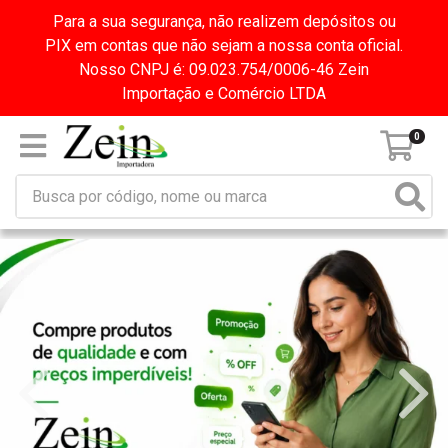
Para a sua segurança, não realizem depósitos ou
PIX em contas que não sejam a nossa conta oficial.
Nosso CNPJ é: 09.023.754/0006-46 Zein
Importação e Comércio LTDA
0