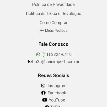
Política de Privacidade
Política de Troca e Devolução
Como Comprar
Meus Pedidos
Fale Conosco
(11) 3324-6410
b2b@zeinimport.com.br
Redes Sociais
Instagram
Facebook
YouTube