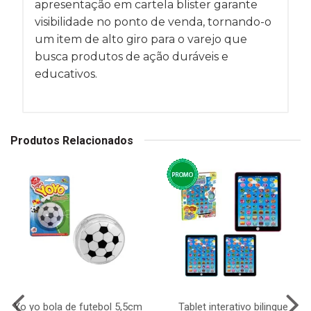
apresentação em cartela blister garante
visibilidade no ponto de venda, tornando-o
um item de alto giro para o varejo que
busca produtos de ação duráveis e
educativos.
Produtos Relacionados
Yo yo bola de futebol 5,5cm
Tablet interativo bilingue