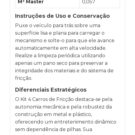
M³ Master
0,057
Instruções de Uso e Conservação
Puxe o veículo para trás sobre uma
superfície lisa e plana para carregar o
mecanismo e solte-o para que ele avance
automaticamente em alta velocidade.
Realize a limpeza periódica utilizando
apenas um pano seco para preservar a
integridade dos materiais e do sistema de
fricção.
Diferenciais Estratégicos
O Kit 4 Carros de Fricção destaca-se pela
autonomia mecânica e pela robustez da
construção em metal e plástico,
oferecendo um entretenimento dinâmico
sem dependência de pilhas. Sua