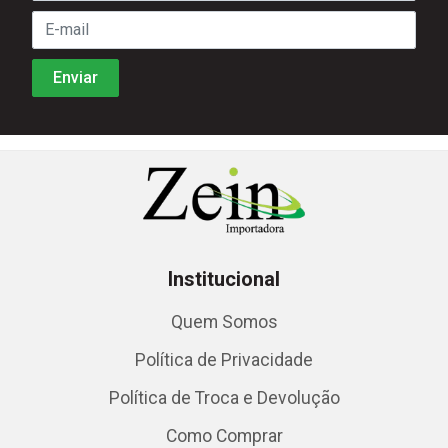
Institucional
Quem Somos
Política de Privacidade
Política de Troca e Devolução
Como Comprar