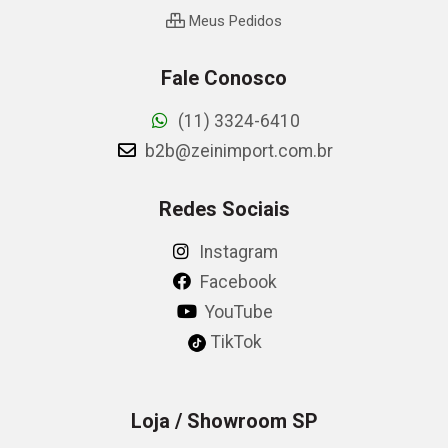
Meus Pedidos
Fale Conosco
(11) 3324-6410
b2b@zeinimport.com.br
Redes Sociais
Instagram
Facebook
YouTube
TikTok
Loja / Showroom SP