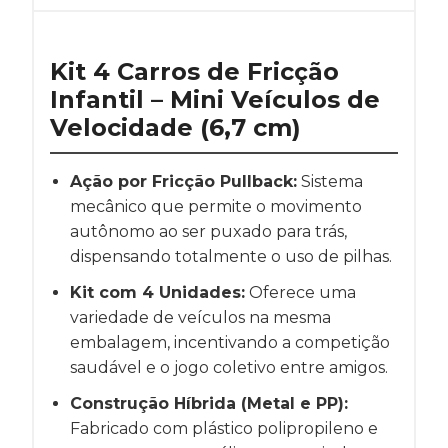
Kit 4 Carros de Fricção
Infantil – Mini Veículos de
Velocidade (6,7 cm)
Ação por Fricção Pullback:
Sistema
mecânico que permite o movimento
autônomo ao ser puxado para trás,
dispensando totalmente o uso de pilhas.
Kit com 4 Unidades:
Oferece uma
variedade de veículos na mesma
embalagem, incentivando a competição
saudável e o jogo coletivo entre amigos.
Construção Híbrida (Metal e PP):
Fabricado com plástico polipropileno e