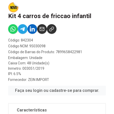
Kit 4 carros de friccao infantil
Código: 842304
Código NCM: 95030098
Código de Barras do Produto: 7899658422981
Embalagem: Unidade
Caixa Com: 48 Unidade(s)
Inmetro: 003051/2019
IPI: 6.5%
Fornecedor:
ZEIN IMPORT
Faça seu login ou cadastre-se para comprar.
Características