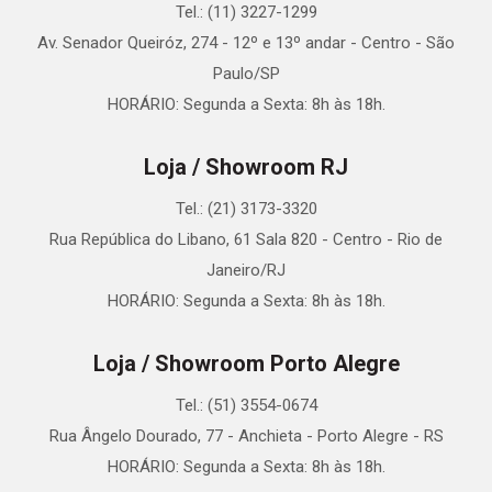
Tel.: (11) 3227-1299
Av. Senador Queiróz, 274 - 12º e 13º andar - Centro - São
Paulo/SP
HORÁRIO: Segunda a Sexta: 8h às 18h.
Loja / Showroom RJ
Tel.: (21) 3173-3320
Rua República do Libano, 61 Sala 820 - Centro - Rio de
Janeiro/RJ
HORÁRIO: Segunda a Sexta: 8h às 18h.
Loja / Showroom Porto Alegre
Tel.: (51) 3554-0674
Rua Ângelo Dourado, 77 - Anchieta - Porto Alegre - RS
HORÁRIO: Segunda a Sexta: 8h às 18h.