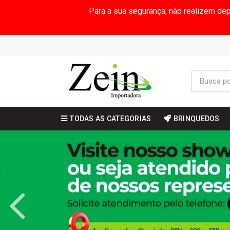
Para a sua segurança, não realizem de
TODAS AS CATEGORIAS
BRINQUEDOS