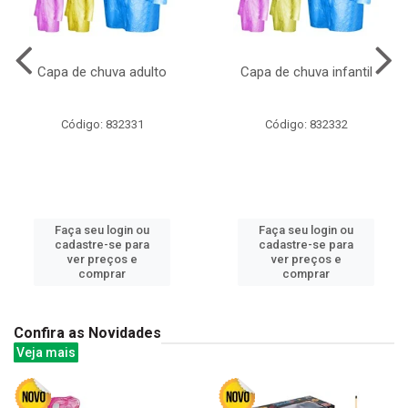
Capa de chuva adulto
Capa de chuva infantil
Código: 832331
Código: 832332
Faça seu login ou
Faça seu login ou
cadastre-se para
cadastre-se para
ver preços e
ver preços e
comprar
comprar
Confira as Novidades
Veja mais