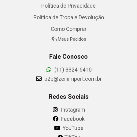
Política de Privacidade
Política de Troca e Devolução
Como Comprar
Meus Pedidos
Fale Conosco
(11) 3324-6410
b2b@zeinimport.com.br
Redes Sociais
Instagram
Facebook
YouTube