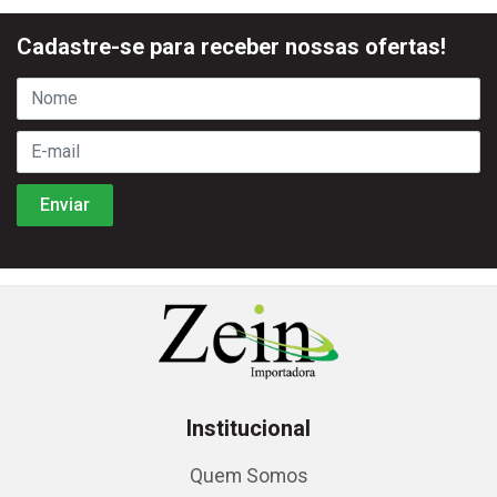
Cadastre-se para receber nossas ofertas!
Institucional
Quem Somos