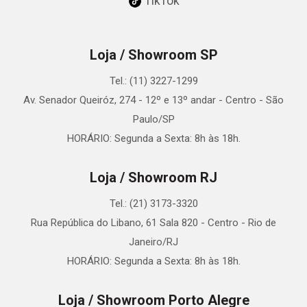
TikTok
Loja / Showroom SP
Tel.: (11) 3227-1299
Av. Senador Queiróz, 274 - 12º e 13º andar - Centro - São
Paulo/SP
HORÁRIO: Segunda a Sexta: 8h às 18h.
Loja / Showroom RJ
Tel.: (21) 3173-3320
Rua República do Libano, 61 Sala 820 - Centro - Rio de
Janeiro/RJ
HORÁRIO: Segunda a Sexta: 8h às 18h.
Loja / Showroom Porto Alegre