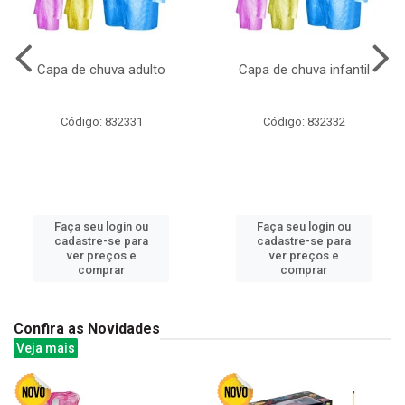
Capa de chuva adulto
Capa de chuva infantil
Código: 832331
Código: 832332
Faça seu login ou
Faça seu login ou
cadastre-se para
cadastre-se para
ver preços e
ver preços e
comprar
comprar
Confira as Novidades
Veja mais