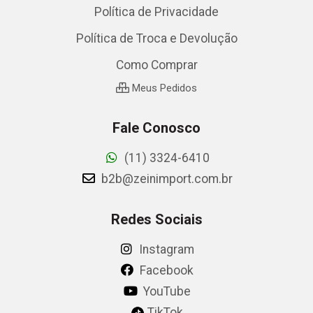
Política de Privacidade
Política de Troca e Devolução
Como Comprar
Meus Pedidos
Fale Conosco
(11) 3324-6410
b2b@zeinimport.com.br
Redes Sociais
Instagram
Facebook
YouTube
TikTok