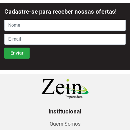
Cadastre-se para receber nossas ofertas!
Institucional
Quem Somos