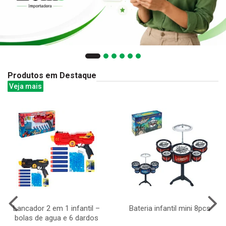
Produtos em Destaque
Veja mais
Lancador 2 em 1 infantil –
Bateria infantil mini 8pcs
bolas de agua e 6 dardos