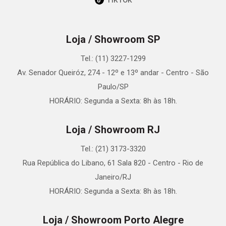
Loja / Showroom SP
Tel.: (11) 3227-1299
Av. Senador Queiróz, 274 - 12º e 13º andar - Centro - São
Paulo/SP
HORÁRIO: Segunda a Sexta: 8h às 18h.
Loja / Showroom RJ
Tel.: (21) 3173-3320
Rua República do Libano, 61 Sala 820 - Centro - Rio de
Janeiro/RJ
HORÁRIO: Segunda a Sexta: 8h às 18h.
Loja / Showroom Porto Alegre