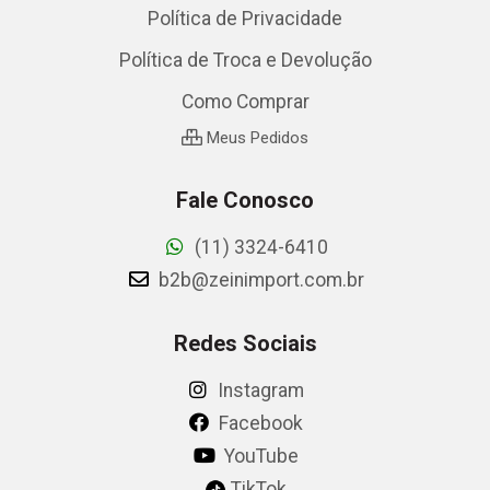
Política de Privacidade
Política de Troca e Devolução
Como Comprar
Meus Pedidos
Fale Conosco
(11) 3324-6410
b2b@zeinimport.com.br
Redes Sociais
Instagram
Facebook
YouTube
TikTok