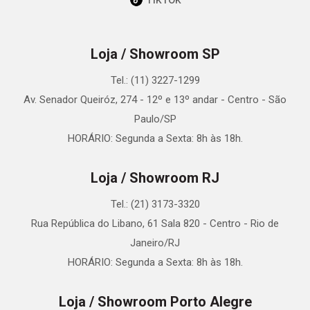
Loja / Showroom SP
Tel.: (11) 3227-1299
Av. Senador Queiróz, 274 - 12º e 13º andar - Centro - São
Paulo/SP
HORÁRIO: Segunda a Sexta: 8h às 18h.
Loja / Showroom RJ
Tel.: (21) 3173-3320
Rua República do Libano, 61 Sala 820 - Centro - Rio de
Janeiro/RJ
HORÁRIO: Segunda a Sexta: 8h às 18h.
Loja / Showroom Porto Alegre