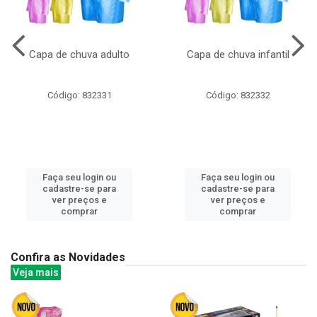
Capa de chuva adulto
Capa de chuva infantil
Código: 832331
Código: 832332
Faça seu login ou
Faça seu login ou
cadastre-se para
cadastre-se para
ver preços e
ver preços e
comprar
comprar
Confira as Novidades
Veja mais