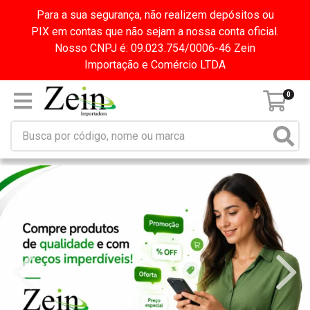
Para a sua segurança, não realizem depósitos ou
PIX em contas que não sejam a nossa conta oficial.
Nosso CNPJ é: 09.023.754/0006-46 Zein
Importação e Comércio LTDA
0