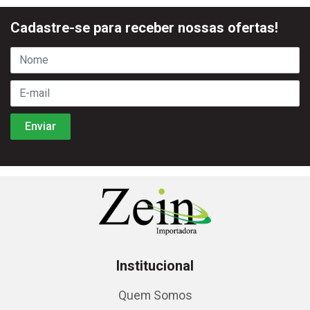
Cadastre-se para receber nossas ofertas!
Institucional
Quem Somos