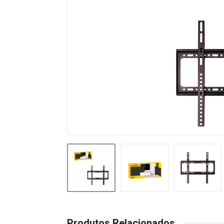
Produtos Relacionados