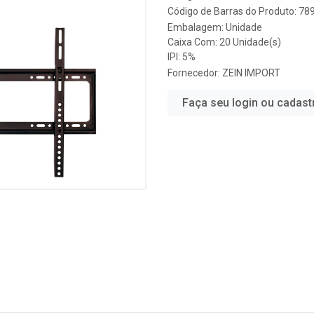
Código de Barras do Produto: 7
Embalagem: Unidade
Caixa Com: 20 Unidade(s)
IPI: 5%
Fornecedor:
ZEIN IMPORT
Faça seu login ou cadast