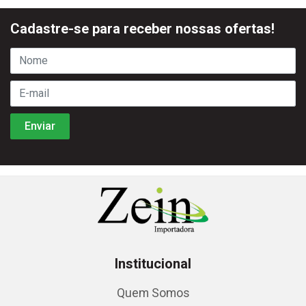
Cadastre-se para receber nossas ofertas!
Institucional
Quem Somos