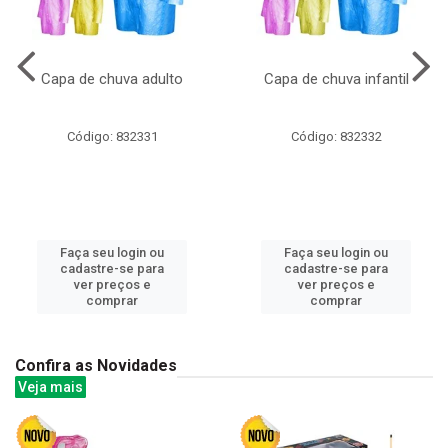
Capa de chuva adulto
Capa de chuva infantil
Código: 832331
Código: 832332
Faça seu login ou
Faça seu login ou
cadastre-se para
cadastre-se para
ver preços e
ver preços e
comprar
comprar
Confira as Novidades
Veja mais