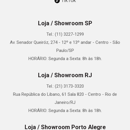
TikTok
Loja / Showroom SP
Tel.: (11) 3227-1299
Av. Senador Queiróz, 274 - 12º e 13º andar - Centro - São
Paulo/SP
HORÁRIO: Segunda a Sexta: 8h às 18h.
Loja / Showroom RJ
Tel.: (21) 3173-3320
Rua República do Libano, 61 Sala 820 - Centro - Rio de
Janeiro/RJ
HORÁRIO: Segunda a Sexta: 8h às 18h.
Loja / Showroom Porto Alegre