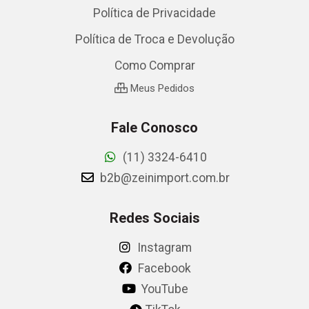
Política de Privacidade
Política de Troca e Devolução
Como Comprar
Meus Pedidos
Fale Conosco
(11) 3324-6410
b2b@zeinimport.com.br
Redes Sociais
Instagram
Facebook
YouTube